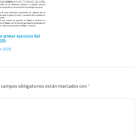
o primer ejercicio del
020
e 2020
 campos obligatorios están marcados con
*