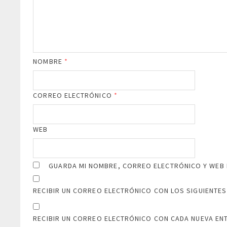
NOMBRE
*
CORREO ELECTRÓNICO
*
WEB
GUARDA MI NOMBRE, CORREO ELECTRÓNICO Y WEB 
RECIBIR UN CORREO ELECTRÓNICO CON LOS SIGUIENTES
RECIBIR UN CORREO ELECTRÓNICO CON CADA NUEVA EN