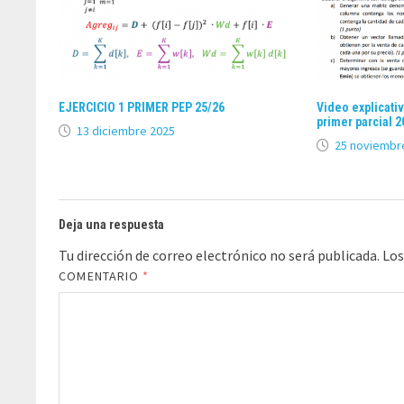
EJERCICIO 1 PRIMER PEP 25/26
Video explicativ
primer parcial 2
13 diciembre 2025
25 noviembr
Deja una respuesta
Tu dirección de correo electrónico no será publicada.
Los
COMENTARIO
*