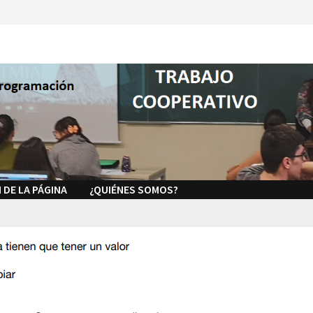
 DE LA PÁGINA
¿QUIÉNES SOMOS?