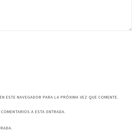
EN ESTE NAVEGADOR PARA LA PRÓXIMA VEZ QUE COMENTE.
 COMENTARIOS A ESTA ENTRADA.
TRADA.