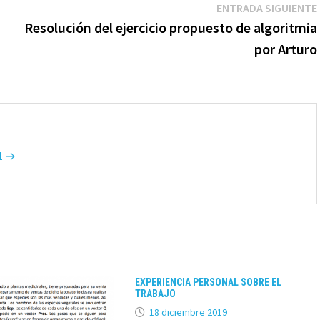
ENTRADA SIGUIENTE
Resolución del ejercicio propuesto de algoritmia
por Arturo
T1 →
EXPERIENCIA PERSONAL SOBRE EL
TRABAJO
18 diciembre 2019