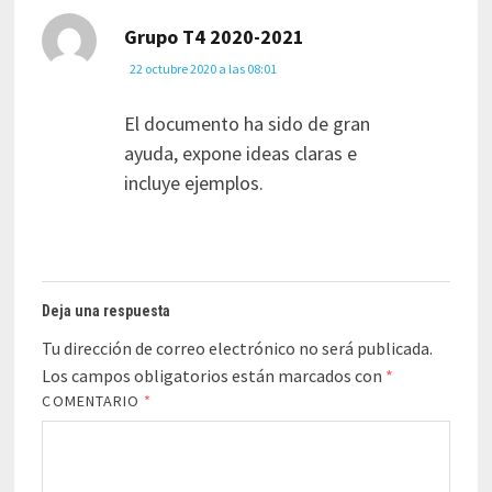
dice:
Grupo T4 2020-2021
22 octubre 2020 a las 08:01
El documento ha sido de gran
ayuda, expone ideas claras e
incluye ejemplos.
Deja una respuesta
Tu dirección de correo electrónico no será publicada.
Los campos obligatorios están marcados con
*
COMENTARIO
*