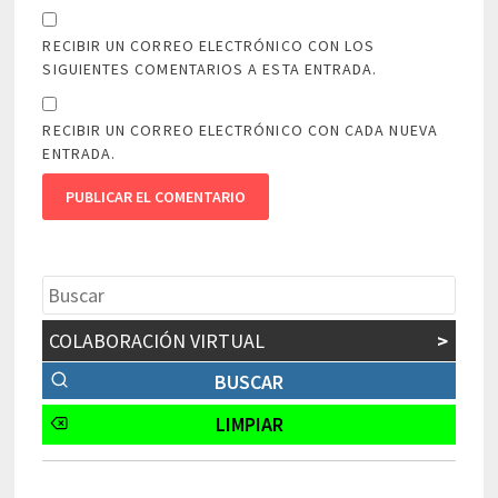
RECIBIR UN CORREO ELECTRÓNICO CON LOS
SIGUIENTES COMENTARIOS A ESTA ENTRADA.
RECIBIR UN CORREO ELECTRÓNICO CON CADA NUEVA
ENTRADA.
COLABORACIÓN VIRTUAL
>