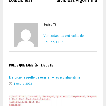
soluciones)
divididas Algoritmia
Equipo T1
Ver todas las entradas de
Equipo T1 →
PUEDE QUE TAMBIÉN TE GUSTE
Ejercicio resuelto de examen – repaso algoritmia
1 enero 2022