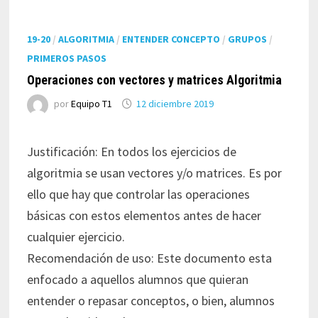
19-20
/
ALGORITMIA
/
ENTENDER CONCEPTO
/
GRUPOS
/
PRIMEROS PASOS
Operaciones con vectores y matrices Algoritmia
por
Equipo T1
12 diciembre 2019
Justificación: En todos los ejercicios de
algoritmia se usan vectores y/o matrices. Es por
ello que hay que controlar las operaciones
básicas con estos elementos antes de hacer
cualquier ejercicio.
Recomendación de uso: Este documento esta
enfocado a aquellos alumnos que quieran
entender o repasar conceptos, o bien, alumnos