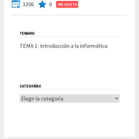
3206
0
TEMARIO
TEMA 1: Introducción a la informática
CATEGORÍAS
Categorías