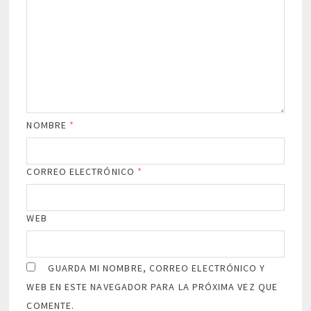
NOMBRE
*
CORREO ELECTRÓNICO
*
WEB
GUARDA MI NOMBRE, CORREO ELECTRÓNICO Y
WEB EN ESTE NAVEGADOR PARA LA PRÓXIMA VEZ QUE
COMENTE.