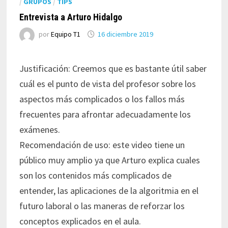
/
GRUPOS
/
TIPS
Entrevista a Arturo Hidalgo
por
Equipo T1
16 diciembre 2019
Justificación: Creemos que es bastante útil saber
cuál es el punto de vista del profesor sobre los
aspectos más complicados o los fallos más
frecuentes para afrontar adecuadamente los
exámenes.
Recomendación de uso: este video tiene un
público muy amplio ya que Arturo explica cuales
son los contenidos más complicados de
entender, las aplicaciones de la algoritmia en el
futuro laboral o las maneras de reforzar los
conceptos explicados en el aula.