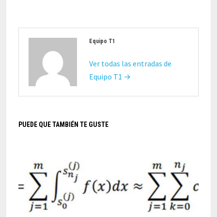
Equipo T1
Ver todas las entradas de
Equipo T1 →
PUEDE QUE TAMBIÉN TE GUSTE