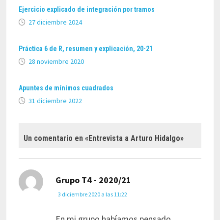
Ejercicio explicado de integración por tramos
27 diciembre 2024
Práctica 6 de R, resumen y explicación, 20-21
28 noviembre 2020
Apuntes de mínimos cuadrados
31 diciembre 2022
Un comentario en «
Entrevista a Arturo Hidalgo
»
dice:
Grupo T4 - 2020/21
3 diciembre 2020 a las 11:22
En mi grupo habíamos pensado