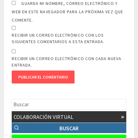
GUARDA MI NOMBRE, CORREO ELECTRÓNICO Y
WEB EN ESTE NAVEGADOR PARA LA PRÓXIMA VEZ QUE
COMENTE.
RECIBIR UN CORREO ELECTRÓNICO CON LOS
SIGUIENTES COMENTARIOS A ESTA ENTRADA.
RECIBIR UN CORREO ELECTRÓNICO CON CADA NUEVA
ENTRADA.
COLABORACIÓN VIRTUAL
>