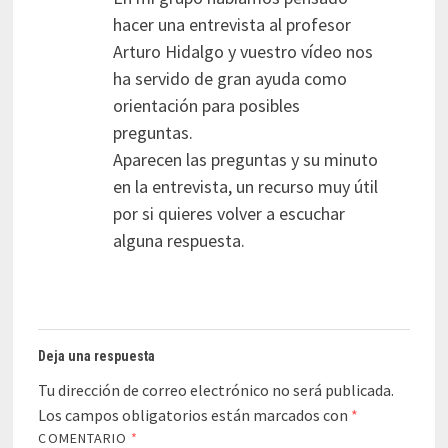
hacer una entrevista al profesor
Arturo Hidalgo y vuestro vídeo nos
ha servido de gran ayuda como
orientación para posibles
preguntas.
Aparecen las preguntas y su minuto
en la entrevista, un recurso muy útil
por si quieres volver a escuchar
alguna respuesta.
Deja una respuesta
Tu dirección de correo electrónico no será publicada.
Los campos obligatorios están marcados con
*
COMENTARIO
*