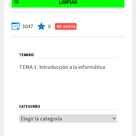
3047
0
TEMARIO
TEMA 1: Introducción a la informática
CATEGORÍAS
Categorías