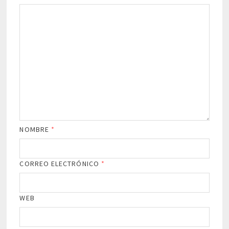
NOMBRE
*
CORREO ELECTRÓNICO
*
WEB