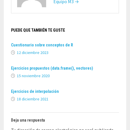
Equipo M3 →
PUEDE QUE TAMBIÉN TE GUSTE
Cuestionario sobre conceptos de R
12 diciembre 2023
Ejercicios propuestos (data.frame(), vectores)
15 noviembre 2020
Ejercicios de interpolación
18 diciembre 2021
Deja una respuesta