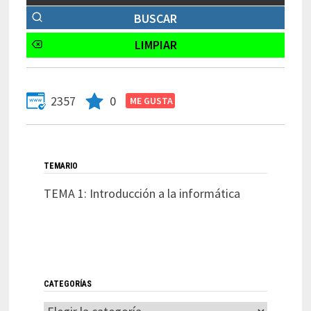
2357
0
TEMARIO
TEMA 1: Introducción a la informática
CATEGORÍAS
Categorías