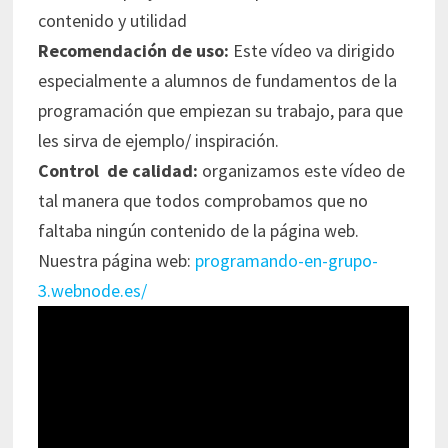
contenido y utilidad
Recomendación de uso:
Este vídeo va dirigido
especialmente a alumnos de fundamentos de la
programación que empiezan su trabajo, para que
les sirva de ejemplo/ inspiración.
Control de calidad:
organizamos este vídeo de
tal manera que todos comprobamos que no
faltaba ningún contenido de la página web.
Nuestra página web:
programando-en-grupo-
3.webnode.es/