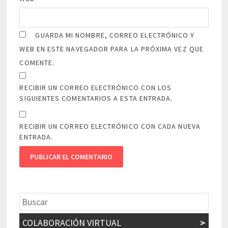
GUARDA MI NOMBRE, CORREO ELECTRÓNICO Y
WEB EN ESTE NAVEGADOR PARA LA PRÓXIMA VEZ QUE
COMENTE.
RECIBIR UN CORREO ELECTRÓNICO CON LOS
SIGUIENTES COMENTARIOS A ESTA ENTRADA.
RECIBIR UN CORREO ELECTRÓNICO CON CADA NUEVA
ENTRADA.
COLABORACIÓN VIRTUAL
>