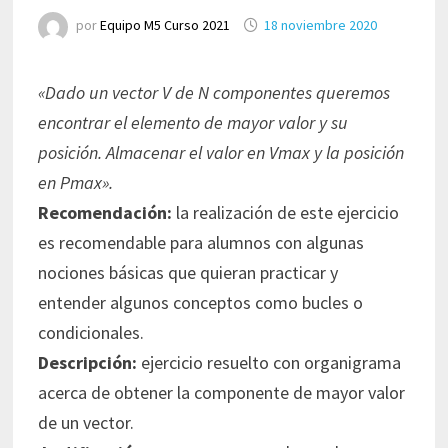
por
Equipo M5 Curso 2021
18 noviembre 2020
«Dado un vector V de N componentes queremos
encontrar el elemento de mayor valor y su
posición. Almacenar el valor en Vmax y la posición
en Pmax».
Recomendación:
la realización de este ejercicio
es recomendable para alumnos con algunas
nociones básicas que quieran practicar y
entender algunos conceptos como bucles o
condicionales.
Descripción:
ejercicio resuelto con organigrama
acerca de obtener la componente de mayor valor
de un vector.