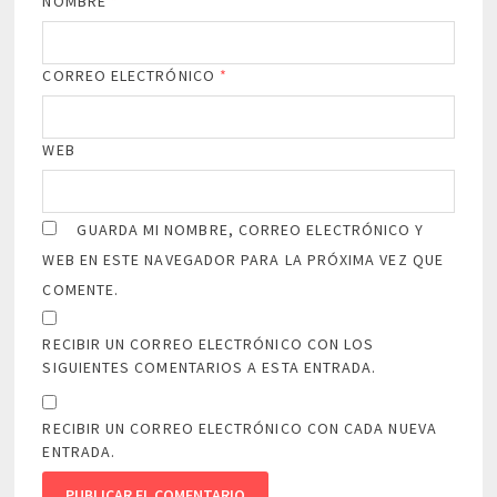
NOMBRE
*
CORREO ELECTRÓNICO
*
WEB
GUARDA MI NOMBRE, CORREO ELECTRÓNICO Y
WEB EN ESTE NAVEGADOR PARA LA PRÓXIMA VEZ QUE
COMENTE.
RECIBIR UN CORREO ELECTRÓNICO CON LOS
SIGUIENTES COMENTARIOS A ESTA ENTRADA.
RECIBIR UN CORREO ELECTRÓNICO CON CADA NUEVA
ENTRADA.