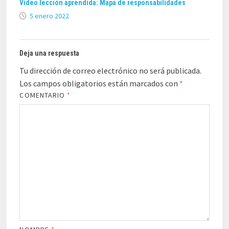
Vídeo lección aprendida: Mapa de responsabilidades
5 enero 2022
Deja una respuesta
Tu dirección de correo electrónico no será publicada.
Los campos obligatorios están marcados con
*
COMENTARIO
*