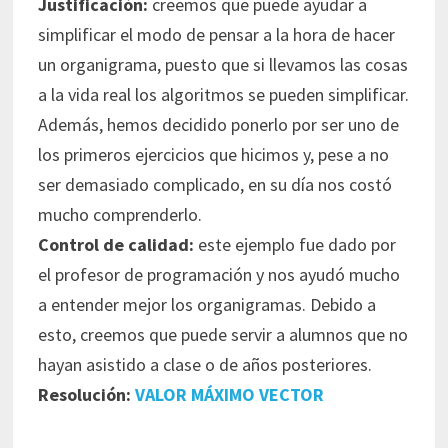
Justificación:
creemos que puede ayudar a
simplificar el modo de pensar a la hora de hacer
un organigrama, puesto que si llevamos las cosas
a la vida real los algoritmos se pueden simplificar.
Además, hemos decidido ponerlo por ser uno de
los primeros ejercicios que hicimos y, pese a no
ser demasiado complicado, en su día nos costó
mucho comprenderlo.
Control de calidad:
este ejemplo fue dado por
el profesor de programación y nos ayudó mucho
a entender mejor los organigramas. Debido a
esto, creemos que puede servir a alumnos que no
hayan asistido a clase o de años posteriores.
Resolución:
VALOR MÁXIMO VECTOR