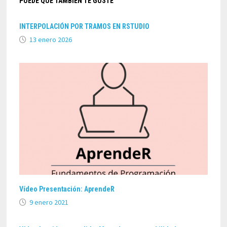
PUEDE QUE TAMBIÉN TE GUSTE
INTERPOLACIÓN POR TRAMOS EN RSTUDIO
13 enero 2026
Vídeo Presentación: AprendeR
9 enero 2021