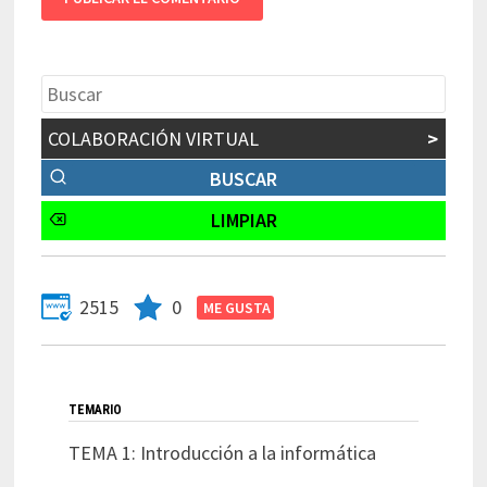
COLABORACIÓN VIRTUAL
>
2515
0
TEMARIO
TEMA 1: Introducción a la informática