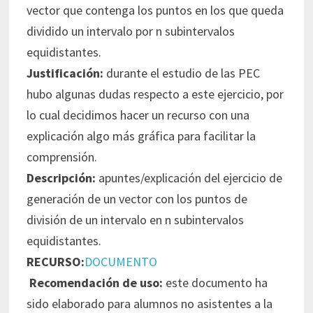
vector que contenga los puntos en los que queda
dividido un intervalo por n subintervalos
equidistantes.
Justificación:
durante el estudio de las PEC
hubo algunas dudas respecto a este ejercicio, por
lo cual decidimos hacer un recurso con una
explicación algo más gráfica para facilitar la
comprensión.
Descripción:
apuntes/explicación del ejercicio de
generación de un vector con los puntos de
división de un intervalo en n subintervalos
equidistantes.
RECURSO:
DOCUMENTO
Recomendación de uso:
este documento ha
sido elaborado para alumnos no asistentes a la