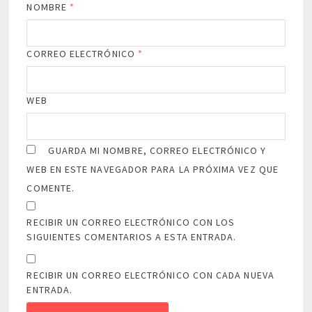
NOMBRE
*
CORREO ELECTRÓNICO
*
WEB
GUARDA MI NOMBRE, CORREO ELECTRÓNICO Y
WEB EN ESTE NAVEGADOR PARA LA PRÓXIMA VEZ QUE
COMENTE.
RECIBIR UN CORREO ELECTRÓNICO CON LOS
SIGUIENTES COMENTARIOS A ESTA ENTRADA.
RECIBIR UN CORREO ELECTRÓNICO CON CADA NUEVA
ENTRADA.