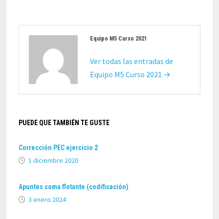
Equipo M5 Curso 2021
Ver todas las entradas de
Equipo M5 Curso 2021 →
PUEDE QUE TAMBIÉN TE GUSTE
Corrección PEC ejercicio 2
1 diciembre 2020
Apuntes coma flotante (codificación)
3 enero 2024