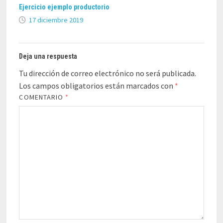
Ejercicio ejemplo productorio
17 diciembre 2019
Deja una respuesta
Tu dirección de correo electrónico no será publicada.
Los campos obligatorios están marcados con
*
COMENTARIO
*