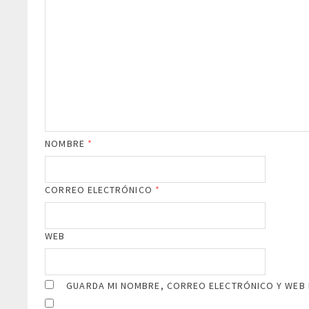
NOMBRE
*
CORREO ELECTRÓNICO
*
WEB
GUARDA MI NOMBRE, CORREO ELECTRÓNICO Y WEB 