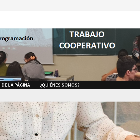
 DE LA PÁGINA
¿QUIÉNES SOMOS?