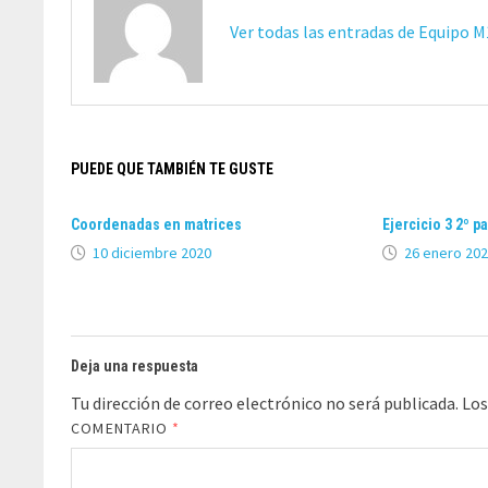
Ver todas las entradas de Equipo 
PUEDE QUE TAMBIÉN TE GUSTE
Coordenadas en matrices
Ejercicio 3 2º p
10 diciembre 2020
26 enero 20
Deja una respuesta
Tu dirección de correo electrónico no será publicada.
Los
COMENTARIO
*