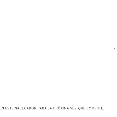
EN ESTE NAVEGADOR PARA LA PRÓXIMA VEZ QUE COMENTE.