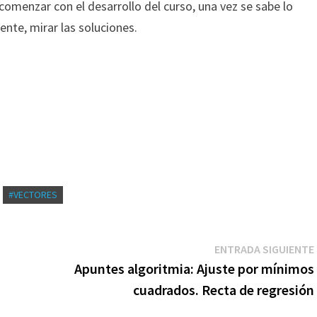
comenzar con el desarrollo del curso, una vez se sabe lo
ente, mirar las soluciones.
#VECTORES
ENTRADA SIGUIENTE
Apuntes algoritmia: Ajuste por mínimos
cuadrados. Recta de regresión