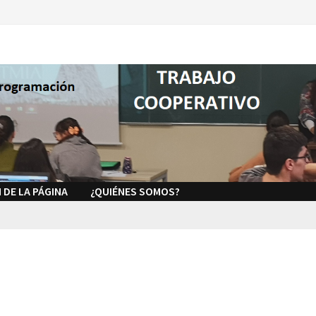
 DE LA PÁGINA
¿QUIÉNES SOMOS?