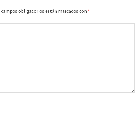
 campos obligatorios están marcados con
*