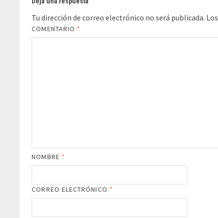
Deja una respuesta
Tu dirección de correo electrónico no será publicada.
Los
COMENTARIO
*
NOMBRE
*
CORREO ELECTRÓNICO
*