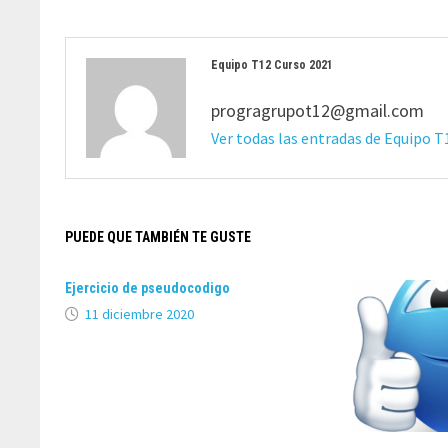
Equipo T12 Curso 2021
progragrupot12@gmail.com
Ver todas las entradas de Equipo 
PUEDE QUE TAMBIÉN TE GUSTE
Ejercicio de pseudocodigo
11 diciembre 2020