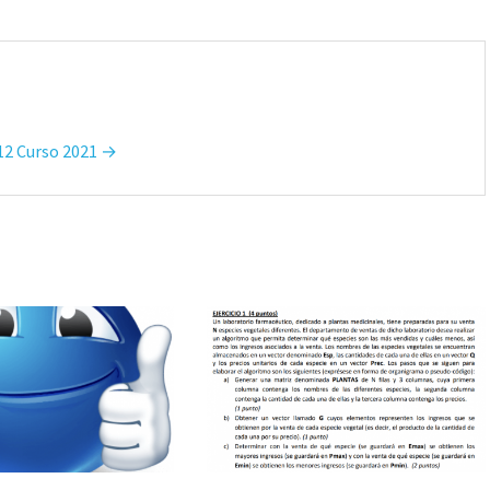
T12 Curso 2021 →