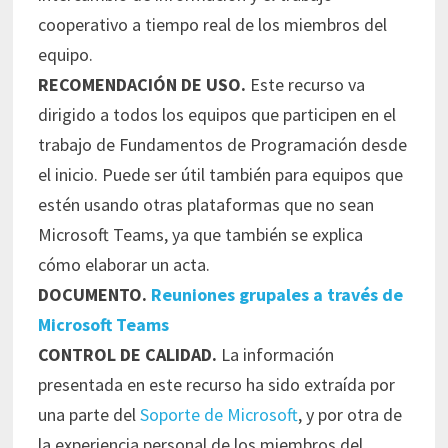
cooperativo a tiempo real de los miembros del
equipo.
RECOMENDACIÓN DE USO.
Este recurso va
dirigido a todos los equipos que participen en el
trabajo de Fundamentos de Programación desde
el inicio. Puede ser útil también para equipos que
estén usando otras plataformas que no sean
Microsoft Teams, ya que también se explica
cómo elaborar un acta.
DOCUMENTO.
Reuniones grupales a través de
Microsoft Teams
CONTROL DE CALIDAD.
La información
presentada en este recurso ha sido extraída por
una parte del
Soporte de Microsoft
, y por otra de
la experiencia personal de los miembros del