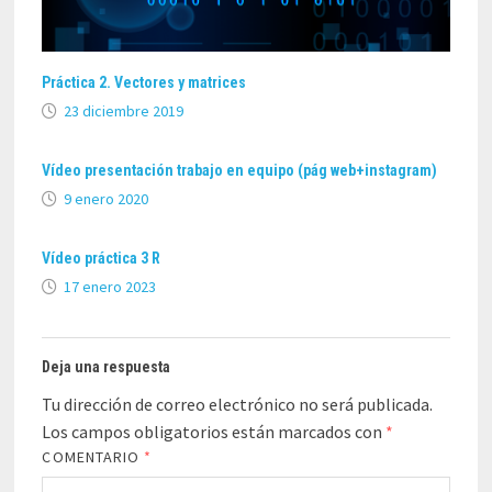
Práctica 2. Vectores y matrices
23 diciembre 2019
Vídeo presentación trabajo en equipo (pág web+instagram)
9 enero 2020
Vídeo práctica 3 R
17 enero 2023
Deja una respuesta
Tu dirección de correo electrónico no será publicada.
Los campos obligatorios están marcados con
*
COMENTARIO
*