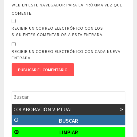
WEB EN ESTE NAVEGADOR PARA LA PRÓXIMA VEZ QUE
COMENTE.
RECIBIR UN CORREO ELECTRÓNICO CON LOS
SIGUIENTES COMENTARIOS A ESTA ENTRADA.
RECIBIR UN CORREO ELECTRÓNICO CON CADA NUEVA
ENTRADA.
COLABORACIÓN VIRTUAL
>