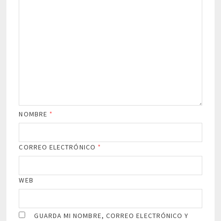
NOMBRE
*
CORREO ELECTRÓNICO
*
WEB
GUARDA MI NOMBRE, CORREO ELECTRÓNICO Y