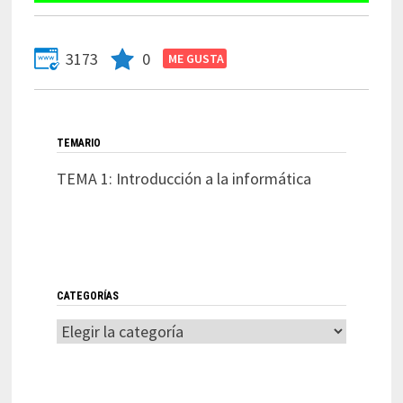
3173
0
TEMARIO
TEMA 1: Introducción a la informática
CATEGORÍAS
Categorías