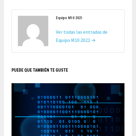
Equipo M10 2021
Ver todas las entradas de
Equipo M10 2021 →
PUEDE QUE TAMBIÉN TE GUSTE