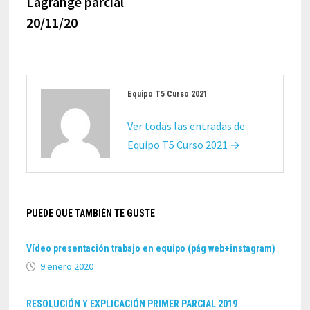
Lagrange parcial
20/11/20
Equipo T5 Curso 2021
Ver todas las entradas de
Equipo T5 Curso 2021 →
PUEDE QUE TAMBIÉN TE GUSTE
Vídeo presentación trabajo en equipo (pág web+instagram)
9 enero 2020
RESOLUCIÓN Y EXPLICACIÓN PRIMER PARCIAL 2019