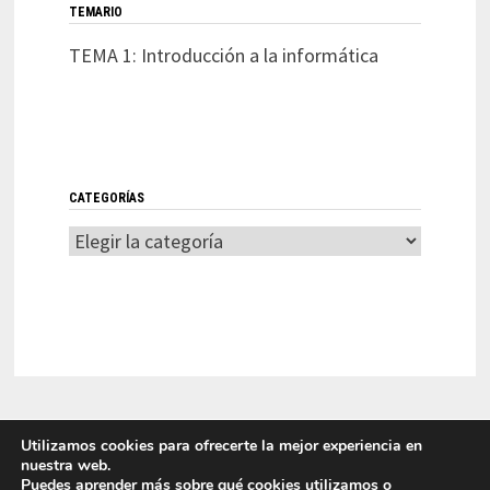
TEMARIO
TEMA 1: Introducción a la informática
CATEGORÍAS
Categorías
Utilizamos cookies para ofrecerte la mejor experiencia en
nuestra web.
Puedes aprender más sobre qué cookies utilizamos o