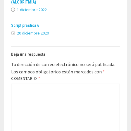
(ALGORITMIA)
1 diciembre 2022
Script práctica 6
20 diciembre 2020
Deja una respuesta
Tu dirección de correo electrónico no será publicada.
Los campos obligatorios están marcados con
*
COMENTARIO
*