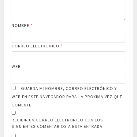
NOMBRE
*
CORREO ELECTRÓNICO
*
WEB
GUARDA MI NOMBRE, CORREO ELECTRÓNICO Y
WEB EN ESTE NAVEGADOR PARA LA PRÓXIMA VEZ QUE
COMENTE.
RECIBIR UN CORREO ELECTRÓNICO CON LOS
SIGUIENTES COMENTARIOS A ESTA ENTRADA.