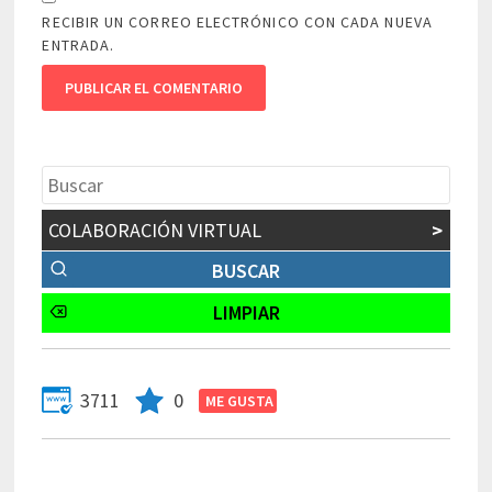
RECIBIR UN CORREO ELECTRÓNICO CON CADA NUEVA
ENTRADA.
COLABORACIÓN VIRTUAL
>
3711
0