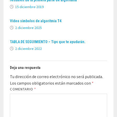
15 diciembre 2019
Vídeo símbolos de algoritmia T4
2 diciembre 2025
TABLA DE SEGUIMIENTO – Tips que te ayudarán.
2 diciembre 2022
Deja una respuesta
Tu dirección de correo electrónico no será publicada.
Los campos obligatorios están marcados con
*
COMENTARIO
*