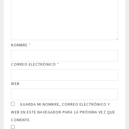
NOMBRE
*
CORREO ELECTRÓNICO
*
WEB
GUARDA MI NOMBRE, CORREO ELECTRÓNICO Y
WEB EN ESTE NAVEGADOR PARA LA PRÓXIMA VEZ QUE
COMENTE.