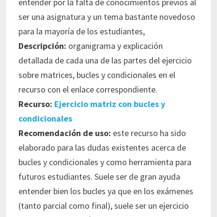
entender por la falta de conocimientos previos al
ser una asignatura y un tema bastante novedoso
para la mayoría de los estudiantes,
Descripción:
organigrama y explicación
detallada de cada una de las partes del ejercicio
sobre matrices, bucles y condicionales en el
recurso con el enlace correspondiente.
Recurso:
Ejercicio matriz con bucles y
condicionales
Recomendación de uso:
este recurso ha sido
elaborado para las dudas existentes acerca de
bucles y condicionales y como herramienta para
futuros estudiantes. Suele ser de gran ayuda
entender bien los bucles ya que en los exámenes
(tanto parcial como final), suele ser un ejercicio