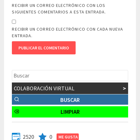
RECIBIR UN CORREO ELECTRÓNICO CON LOS
SIGUIENTES COMENTARIOS A ESTA ENTRADA.
RECIBIR UN CORREO ELECTRÓNICO CON CADA NUEVA
ENTRADA.
COLABORACIÓN VIRTUAL
>
2520
0