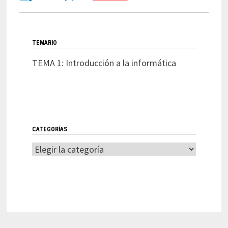
TEMARIO
TEMA 1: Introducción a la informática
CATEGORÍAS
Categorías