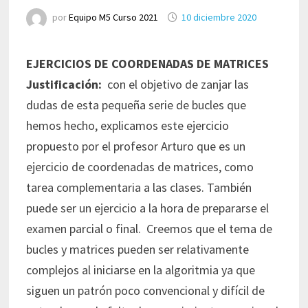
por
Equipo M5 Curso 2021
10 diciembre 2020
EJERCICIOS DE COORDENADAS DE MATRICES
Justificación:
con el objetivo de zanjar las
dudas de esta pequeña serie de bucles que
hemos hecho, explicamos este ejercicio
propuesto por el profesor Arturo que es un
ejercicio de coordenadas de matrices, como
tarea complementaria a las clases. También
puede ser un ejercicio a la hora de prepararse el
examen parcial o final. Creemos que el tema de
bucles y matrices pueden ser relativamente
complejos al iniciarse en la algoritmia ya que
siguen un patrón poco convencional y difícil de