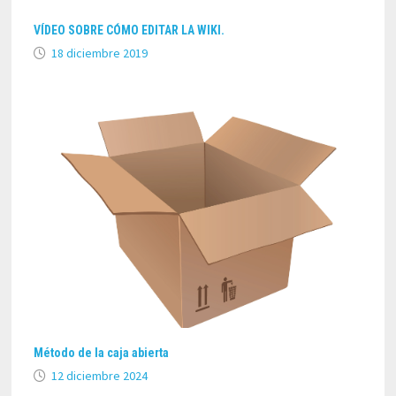
VÍDEO SOBRE CÓMO EDITAR LA WIKI.
18 diciembre 2019
Método de la caja abierta
12 diciembre 2024