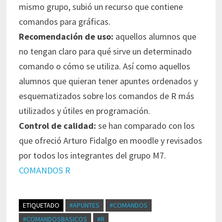
mismo grupo, subió un recurso que contiene
comandos para gráficas.
Recomendación de uso:
aquellos alumnos que
no tengan claro para qué sirve un determinado
comando o cómo se utiliza. Así como aquellos
alumnos que quieran tener apuntes ordenados y
esquematizados sobre los comandos de R más
utilizados y útiles en programación.
Control de calidad:
se han comparado con los
que ofreció Arturo Fidalgo en moodle y revisados
por todos los integrantes del grupo M7.
COMANDOS R
ETIQUETADO
#APUNTES
#COMANDOS
#COMANDOSBASICOS
#R