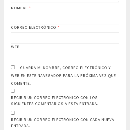
NOMBRE
*
CORREO ELECTRÓNICO
*
WEB
GUARDA MI NOMBRE, CORREO ELECTRÓNICO Y
WEB EN ESTE NAVEGADOR PARA LA PRÓXIMA VEZ QUE
COMENTE.
RECIBIR UN CORREO ELECTRÓNICO CON LOS
SIGUIENTES COMENTARIOS A ESTA ENTRADA.
RECIBIR UN CORREO ELECTRÓNICO CON CADA NUEVA
ENTRADA.