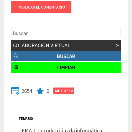
COLABORACIÓN VIRTUAL
>
2654
0
TEMARIO
TEMA 1: Introducción a la informática