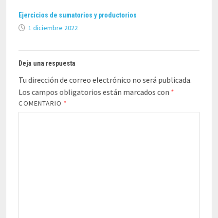
Ejercicios de sumatorios y productorios
1 diciembre 2022
Deja una respuesta
Tu dirección de correo electrónico no será publicada.
Los campos obligatorios están marcados con
*
COMENTARIO
*