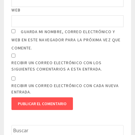
WEB
GUARDA MI NOMBRE, CORREO ELECTRÓNICO Y
WEB EN ESTE NAVEGADOR PARA LA PRÓXIMA VEZ QUE
COMENTE.
RECIBIR UN CORREO ELECTRÓNICO CON LOS
SIGUIENTES COMENTARIOS A ESTA ENTRADA.
RECIBIR UN CORREO ELECTRÓNICO CON CADA NUEVA
ENTRADA.