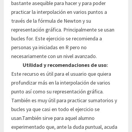
bastante asequible para hacer y para poder
practicar la interpolación en varios puntos a
través de la fórmula de Newton y su
representación gráfica. Principalmente se usan
bucles for. Este ejercicio se recomienda a
personas ya iniciadas en R pero no
necesariamente con un nivel avanzado.
Utilidad y recomendaciones de uso:
Este recurso es útil para el usuario que quiera
profundizar más en la interpolación de varios
punto así como su representación gráfica.
También es muy útil para practicar sumatorios y
bucles ya que casi en todo el ejercicio se
usan.También sirve para aquel alumno
experimentado que, ante la duda puntual, acuda