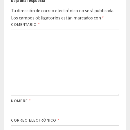
Deja una respuesta
Tu dirección de correo electrónico no será publicada.
Los campos obligatorios están marcados con
*
COMENTARIO
*
NOMBRE
*
CORREO ELECTRÓNICO
*