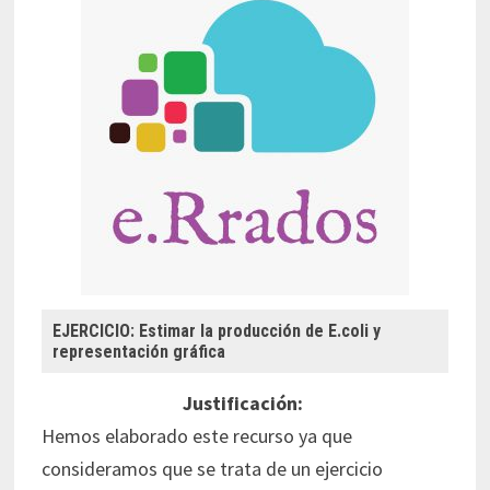
EJERCICIO: Estimar la producción de E.coli y
representación gráfica
Justificación:
Hemos elaborado este recurso ya que
consideramos que se trata de un ejercicio