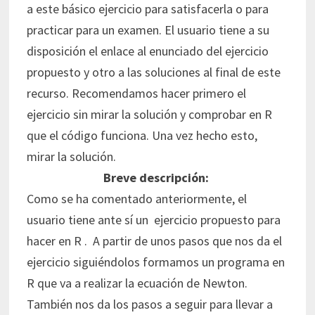
a este básico ejercicio para satisfacerla o para
practicar para un examen. El usuario tiene a su
disposición el enlace al enunciado del ejercicio
propuesto y otro a las soluciones al final de este
recurso. Recomendamos hacer primero el
ejercicio sin mirar la solución y comprobar en R
que el código funciona. Una vez hecho esto,
mirar la solución.
Breve descripción:
Como se ha comentado anteriormente, el
usuario tiene ante sí un ejercicio propuesto para
hacer en R . A partir de unos pasos que nos da el
ejercicio siguiéndolos formamos un programa en
R que va a realizar la ecuación de Newton.
También nos da los pasos a seguir para llevar a