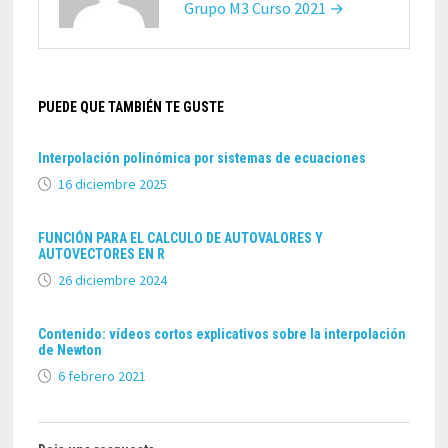
Grupo M3 Curso 2021 →
PUEDE QUE TAMBIÉN TE GUSTE
Interpolación polinómica por sistemas de ecuaciones
16 diciembre 2025
FUNCIÓN PARA EL CALCULO DE AUTOVALORES Y
AUTOVECTORES EN R
26 diciembre 2024
Contenido: vídeos cortos explicativos sobre la interpolación
de Newton
6 febrero 2021