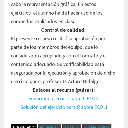
cabo la representación gráfica. En estos
ejercicios el alumno ha de hacer uso de los
comandos explicados en clase.
Control de calidad:
El presente recurso recibió la aprobación por
parte de los miembros del equipo, que lo
consideraron apropiado y con el formato y el
contenido adecuado. Su verificabilidad está
asegurada por la ejecución y aprobación de dicho
ejercicio por el profesor D. Arturo Hidalgo.
Enlaces al recurso (pulsar):
Enunciado ejercicio para R. ECOLI
Solución del ejercicio para R sobre ECOLI
ETIQUETADO
#GRAFICAS
#MATRIZ
#SUMATORIOS