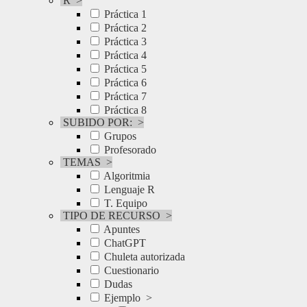
R
>
Práctica 1
Práctica 2
Práctica 3
Práctica 4
Práctica 5
Práctica 6
Práctica 7
Práctica 8
SUBIDO POR:
>
Grupos
Profesorado
TEMAS
>
Algoritmia
Lenguaje R
T. Equipo
TIPO DE RECURSO
>
Apuntes
ChatGPT
Chuleta autorizada
Cuestionario
Dudas
Ejemplo
>