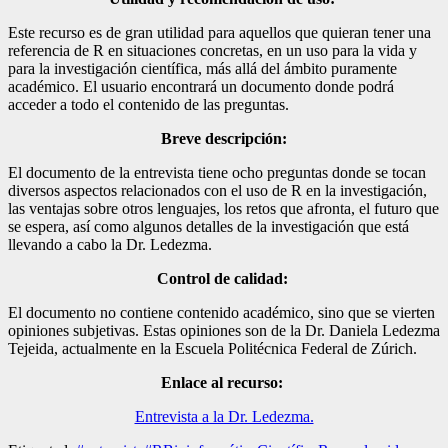
Este recurso es de gran utilidad para aquellos que quieran tener una
referencia de R en situaciones concretas, en un uso para la vida y
para la investigación científica, más allá del ámbito puramente
académico. El usuario encontrará un documento donde podrá
acceder a todo el contenido de las preguntas.
Breve descripción:
El documento de la entrevista tiene ocho preguntas donde se tocan
diversos aspectos relacionados con el uso de R en la investigación,
las ventajas sobre otros lenguajes, los retos que afronta, el futuro que
se espera, así como algunos detalles de la investigación que está
llevando a cabo la Dr. Ledezma.
Control de calidad:
El documento no contiene contenido académico, sino que se vierten
opiniones subjetivas. Estas opiniones son de la Dr. Daniela Ledezma
Tejeida, actualmente en la Escuela Politécnica Federal de Zúrich.
Enlace al recurso:
Entrevista a la Dr. Ledezma.