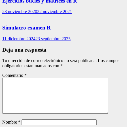
Ejercicios bucles y matrices en R
23 noviembre 2020
22 noviembre 2021
Simulacro examen R
11 diciembre 2024
23 septiembre 2025
Deja una respuesta
Tu dirección de correo electrónico no será publicada.
Los campos
obligatorios están marcados con
*
Comentario
*
Nombre
*