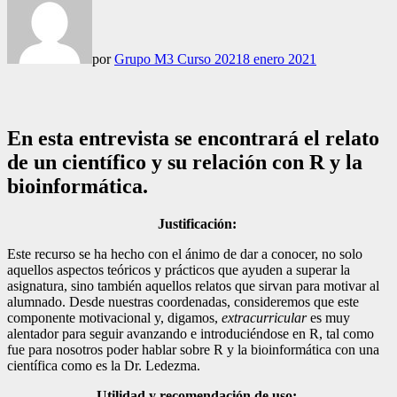
por
Grupo M3 Curso 2021
8 enero 2021
En esta entrevista se encontrará el relato
de un científico y su relación con R y la
bioinformática.
Justificación:
Este recurso se ha hecho con el ánimo de dar a conocer, no solo
aquellos aspectos teóricos y prácticos que ayuden a superar la
asignatura, sino también aquellos relatos que sirvan para motivar al
alumnado. Desde nuestras coordenadas, consideremos que este
componente motivacional y, digamos,
extracurricular
es muy
alentador para seguir avanzando e introduciéndose en R, tal como
fue para nosotros poder hablar sobre R y la bioinformática con una
científica como es la Dr. Ledezma.
Utilidad y recomendación de uso: