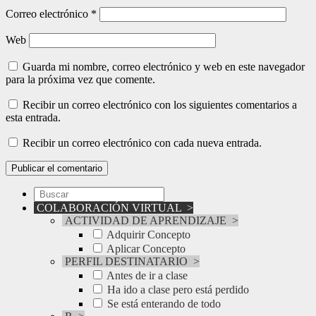
Correo electrónico
*
Web
Guarda mi nombre, correo electrónico y web en este navegador
para la próxima vez que comente.
Recibir un correo electrónico con los siguientes comentarios a
esta entrada.
Recibir un correo electrónico con cada nueva entrada.
COLABORACIÓN VIRTUAL
>
ACTIVIDAD DE APRENDIZAJE
>
Adquirir Concepto
Aplicar Concepto
PERFIL DESTINATARIO
>
Antes de ir a clase
Ha ido a clase pero está perdido
Se está enterando de todo