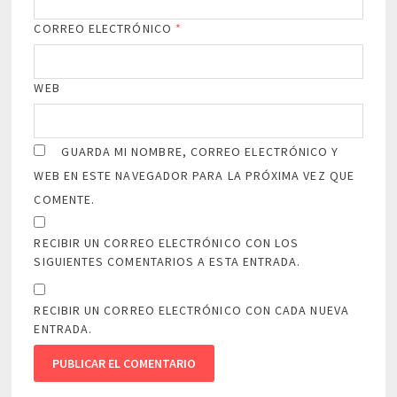
CORREO ELECTRÓNICO
*
WEB
GUARDA MI NOMBRE, CORREO ELECTRÓNICO Y
WEB EN ESTE NAVEGADOR PARA LA PRÓXIMA VEZ QUE
COMENTE.
RECIBIR UN CORREO ELECTRÓNICO CON LOS
SIGUIENTES COMENTARIOS A ESTA ENTRADA.
RECIBIR UN CORREO ELECTRÓNICO CON CADA NUEVA
ENTRADA.