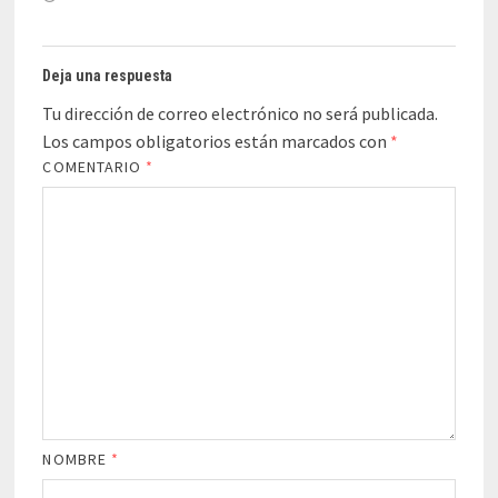
Deja una respuesta
Tu dirección de correo electrónico no será publicada.
Los campos obligatorios están marcados con
*
COMENTARIO
*
NOMBRE
*