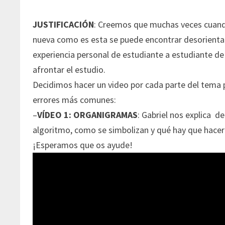
JUSTIFICACIÓN
: Creemos que muchas veces cuand
nueva como es esta se puede encontrar desorientad
experiencia personal de estudiante a estudiante de
afrontar el estudio.
Decidimos hacer un video por cada parte del tema 
errores más comunes:
–
VÍDEO 1: ORGANIGRAMAS
: Gabriel nos explica d
algoritmo, como se simbolizan y qué hay que hacer
¡Esperamos que os ayude!