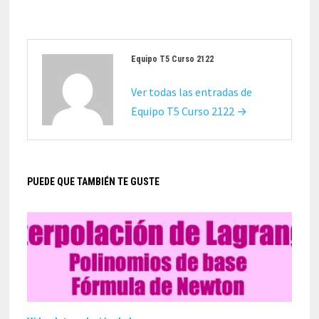
Equipo T5 Curso 2122
Ver todas las entradas de
Equipo T5 Curso 2122 →
PUEDE QUE TAMBIÉN TE GUSTE