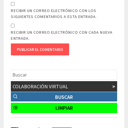
RECIBIR UN CORREO ELECTRÓNICO CON LOS
SIGUIENTES COMENTARIOS A ESTA ENTRADA.
RECIBIR UN CORREO ELECTRÓNICO CON CADA NUEVA
ENTRADA.
COLABORACIÓN VIRTUAL
>