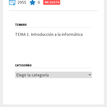
2955
0
TEMARIO
TEMA 1: Introducción a la informática
CATEGORÍAS
Categorías