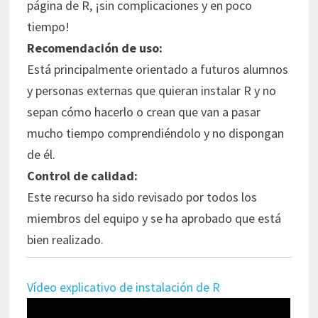
página de R, ¡sin complicaciones y en poco
tiempo!
Recomendación de uso:
Está principalmente orientado a futuros alumnos
y personas externas que quieran instalar R y no
sepan cómo hacerlo o crean que van a pasar
mucho tiempo comprendiéndolo y no dispongan
de él.
Control de calidad:
Este recurso ha sido revisado por todos los
miembros del equipo y se ha aprobado que está
bien realizado.
Vídeo explicativo de instalación de R