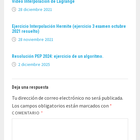
Vídeo Interpolación de Lagrange
28 diciembre 2021
Ejercicio Interpolación Hermite (ejercicio 3 examen octubre
2021 resuelto)
28 noviembre 2021
Resolución PEP 2024: ejercicio de un algoritmo.
2 diciembre 2025
Deja una respuesta
Tu dirección de correo electrónico no será publicada.
Los campos obligatorios están marcados con
*
COMENTARIO
*