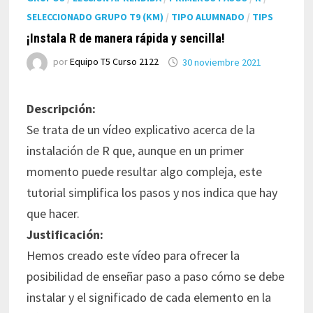
SELECCIONADO GRUPO T9 (KM)
/
TIPO ALUMNADO
/
TIPS
¡Instala R de manera rápida y sencilla!
por
Equipo T5 Curso 2122
30 noviembre 2021
Descripción:
Se trata de un vídeo explicativo acerca de la
instalación de R que, aunque en un primer
momento puede resultar algo compleja, este
tutorial simplifica los pasos y nos indica que hay
que hacer.
Justificación:
Hemos creado este vídeo para ofrecer la
posibilidad de enseñar paso a paso cómo se debe
instalar y el significado de cada elemento en la