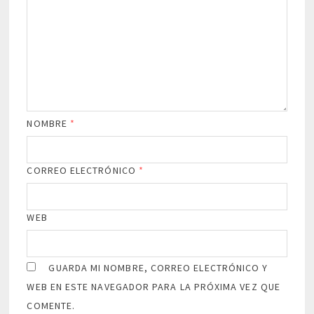
NOMBRE
*
CORREO ELECTRÓNICO
*
WEB
GUARDA MI NOMBRE, CORREO ELECTRÓNICO Y
WEB EN ESTE NAVEGADOR PARA LA PRÓXIMA VEZ QUE
COMENTE.