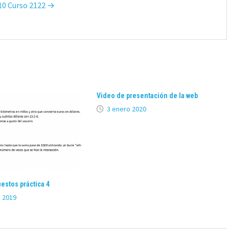
T10 Curso 2122 →
Video de presentación de la web
3 enero 2020
estos práctica 4
 2019