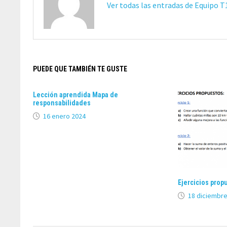
Ver todas las entradas de Equipo 
PUEDE QUE TAMBIÉN TE GUSTE
Lección aprendida Mapa de
responsabilidades
16 enero 2024
Ejercicios propu
18 diciembre