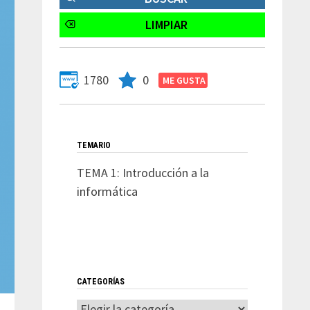
1780
0
TEMARIO
TEMA 1: Introducción a la
informática
CATEGORÍAS
Categorías