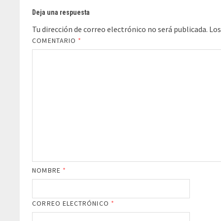
Deja una respuesta
Tu dirección de correo electrónico no será publicada.
Los
COMENTARIO
*
NOMBRE
*
CORREO ELECTRÓNICO
*