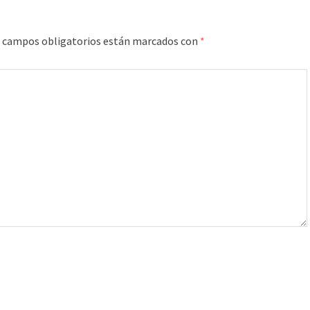
 campos obligatorios están marcados con
*