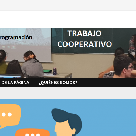
 DE LA PÁGINA
¿QUIÉNES SOMOS?