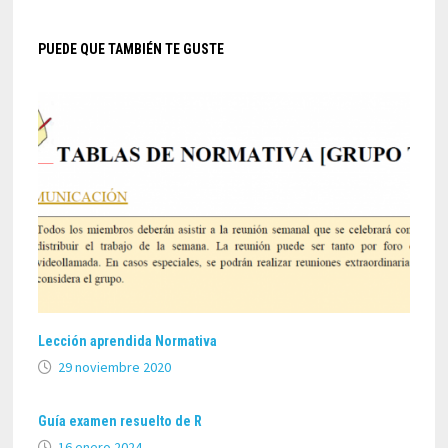
PUEDE QUE TAMBIÉN TE GUSTE
Lección aprendida Normativa
29 noviembre 2020
Guía examen resuelto de R
16 enero 2024