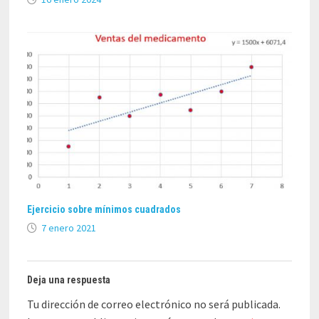
Ejercicio sobre mínimos cuadrados
7 enero 2021
Deja una respuesta
Tu dirección de correo electrónico no será publicada.