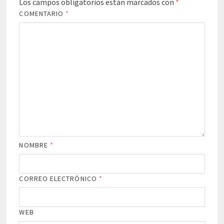
Los campos obligatorios están marcados con
*
COMENTARIO
*
NOMBRE
*
CORREO ELECTRÓNICO
*
WEB