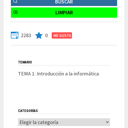
2283
0
TEMARIO
TEMA 1: Introducción a la informática
CATEGORÍAS
Categorías