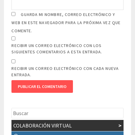
GUARDA MI NOMBRE, CORREO ELECTRÓNICO Y
WEB EN ESTE NAVEGADOR PARA LA PRÓXIMA VEZ QUE
COMENTE.
RECIBIR UN CORREO ELECTRÓNICO CON LOS
SIGUIENTES COMENTARIOS A ESTA ENTRADA.
RECIBIR UN CORREO ELECTRÓNICO CON CADA NUEVA
ENTRADA.
COLABORACIÓN VIRTUAL
>