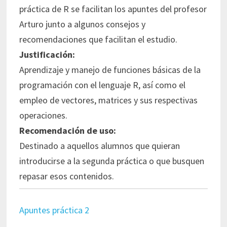
práctica de R se facilitan los apuntes
del profesor
Arturo junto a
algunos consejos y
recomendaciones que facilitan el estudio.
Justificación:
Aprendizaje y manejo de funciones básicas de la
programación con el lenguaje R, así como el
empleo de vectores, matrices y sus respectivas
operaciones.
Recomendación de uso:
Destinado a aquellos alumnos que quieran
introducirse a la segunda práctica o que busquen
repasar esos contenidos.
Apuntes práctica 2