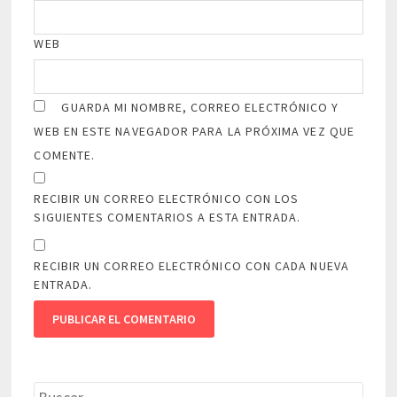
WEB
GUARDA MI NOMBRE, CORREO ELECTRÓNICO Y
WEB EN ESTE NAVEGADOR PARA LA PRÓXIMA VEZ QUE
COMENTE.
RECIBIR UN CORREO ELECTRÓNICO CON LOS
SIGUIENTES COMENTARIOS A ESTA ENTRADA.
RECIBIR UN CORREO ELECTRÓNICO CON CADA NUEVA
ENTRADA.