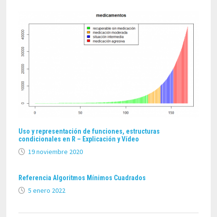
Uso y representación de funciones, estructuras
condicionales en R – Explicación y Vídeo
19 noviembre 2020
Referencia Algoritmos Mínimos Cuadrados
5 enero 2022