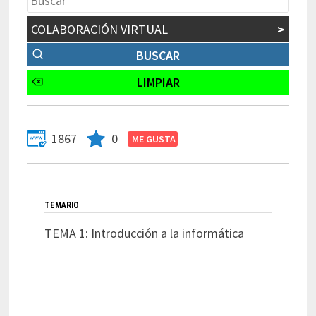
COLABORACIÓN VIRTUAL
>
1867
0
TEMARIO
TEMA 1: Introducción a la informática