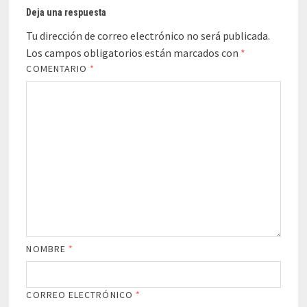
Deja una respuesta
Tu dirección de correo electrónico no será publicada.
Los campos obligatorios están marcados con
*
COMENTARIO
*
NOMBRE
*
CORREO ELECTRÓNICO
*