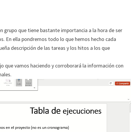
en grupo que tiene bastante importancia a la hora de ser
s. En ella pondremos todo lo que hemos hecho cada
eña descripción de las tareas y los hitos a los que
bajo que vamos haciendo y corroborará la información con
nales.