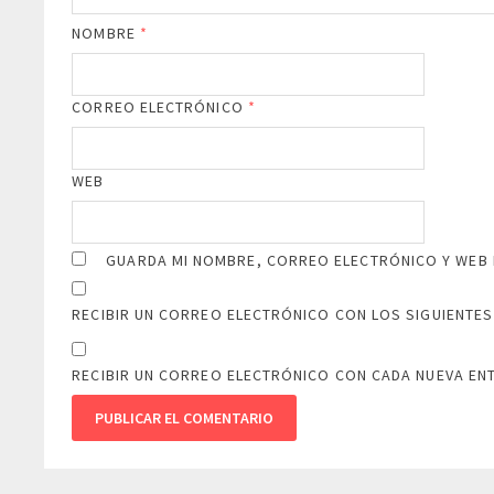
NOMBRE
*
CORREO ELECTRÓNICO
*
WEB
GUARDA MI NOMBRE, CORREO ELECTRÓNICO Y WEB 
RECIBIR UN CORREO ELECTRÓNICO CON LOS SIGUIENTES
RECIBIR UN CORREO ELECTRÓNICO CON CADA NUEVA EN