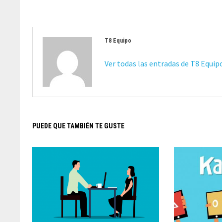
T8 Equipo
Ver todas las entradas de T8 Equi
PUEDE QUE TAMBIÉN TE GUSTE