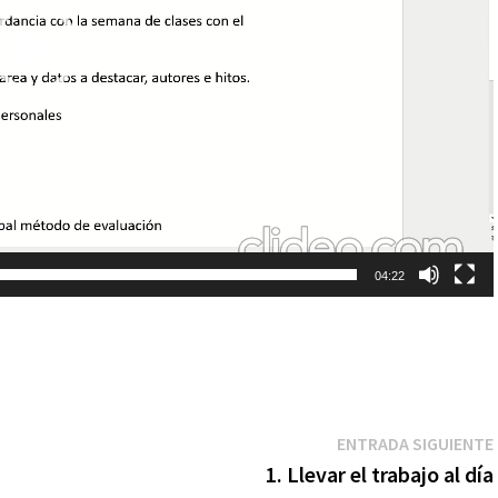
04:22
ENTRADA SIGUIENTE
1. Llevar el trabajo al día