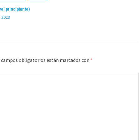
el principiante)
 2023
 campos obligatorios están marcados con
*