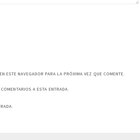
EN ESTE NAVEGADOR PARA LA PRÓXIMA VEZ QUE COMENTE.
 COMENTARIOS A ESTA ENTRADA.
TRADA.