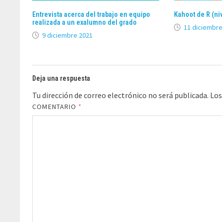
Entrevista acerca del trabajo en equipo
Kahoot de R (niv
realizada a un exalumno del grado
11 diciembre
9 diciembre 2021
Deja una respuesta
Tu dirección de correo electrónico no será publicada.
Los
COMENTARIO
*