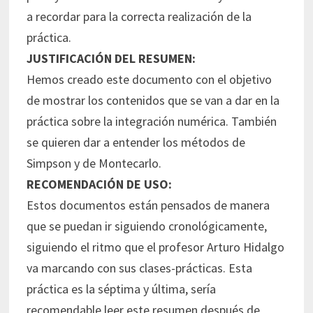
a recordar para la correcta realización de la
práctica.
JUSTIFICACIÓN DEL RESUMEN:
Hemos creado este documento con el objetivo
de mostrar los contenidos que se van a dar en la
práctica sobre la integración numérica. También
se quieren dar a entender los métodos de
Simpson y de Montecarlo.
RECOMENDACIÓN DE USO:
Estos documentos están pensados de manera
que se puedan ir siguiendo cronológicamente,
siguiendo el ritmo que el profesor Arturo Hidalgo
va marcando con sus clases-prácticas. Esta
práctica es la séptima y última, sería
recomendable leer este resumen después de