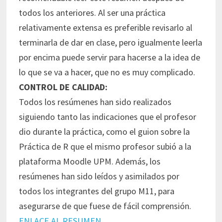
todos los anteriores. Al ser una práctica
relativamente extensa es preferible revisarlo al
terminarla de dar en clase, pero igualmente leerla
por encima puede servir para hacerse a la idea de
lo que se va a hacer, que no es muy complicado.
CONTROL DE CALIDAD:
Todos los resúmenes han sido realizados
siguiendo tanto las indicaciones que el profesor
dio durante la práctica, como el guion sobre la
Práctica de R que el mismo profesor subió a la
plataforma Moodle UPM. Además, los
resúmenes han sido leídos y asimilados por
todos los integrantes del grupo M11, para
asegurarse de que fuese de fácil comprensión.
ENLACE AL RESUMEN