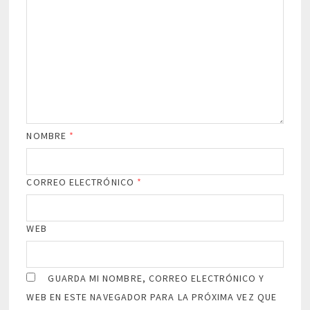
NOMBRE
*
CORREO ELECTRÓNICO
*
WEB
GUARDA MI NOMBRE, CORREO ELECTRÓNICO Y
WEB EN ESTE NAVEGADOR PARA LA PRÓXIMA VEZ QUE