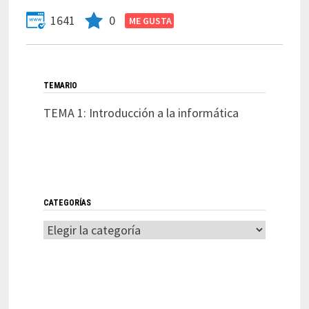
1641
0
TEMARIO
TEMA 1: Introducción a la informática
CATEGORÍAS
Categorías