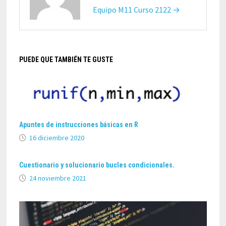
Equipo M11 Curso 2122 →
PUEDE QUE TAMBIÉN TE GUSTE
Apuntes de instrucciones básicas en R
16 diciembre 2020
Cuestionario y solucionario bucles condicionales.
24 noviembre 2021