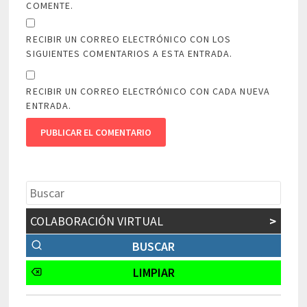
COMENTE.
RECIBIR UN CORREO ELECTRÓNICO CON LOS
SIGUIENTES COMENTARIOS A ESTA ENTRADA.
RECIBIR UN CORREO ELECTRÓNICO CON CADA NUEVA
ENTRADA.
COLABORACIÓN VIRTUAL
>