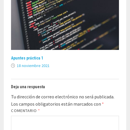
Apuntes práctica 1
18 noviembre 2021
Deja una respuesta
Tu dirección de correo electrónico no será publicada.
Los campos obligatorios están marcados con
*
COMENTARIO
*