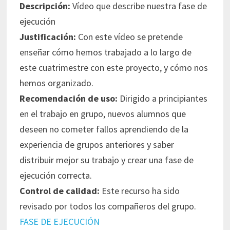
Descripción:
Vídeo que describe nuestra fase de
ejecución
Justificación:
Con este vídeo se pretende
enseñar cómo hemos trabajado a lo largo de
este cuatrimestre con este proyecto, y cómo nos
hemos organizado.
Recomendación de uso:
Dirigido a principiantes
en el trabajo en grupo, nuevos alumnos que
deseen no cometer fallos aprendiendo de la
experiencia de grupos anteriores y saber
distribuir mejor su trabajo y crear una fase de
ejecución correcta.
Control de calidad:
Este recurso ha sido
revisado por todos los compañeros del grupo.
FASE DE EJECUCIÓN