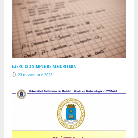
EJERCICIO SIMPLE DE ALGORITMIA
23 noviembre 2025