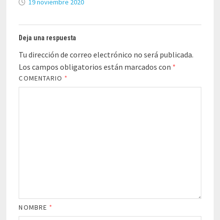
19 noviembre 2020
Deja una respuesta
Tu dirección de correo electrónico no será publicada.
Los campos obligatorios están marcados con
*
COMENTARIO
*
NOMBRE
*