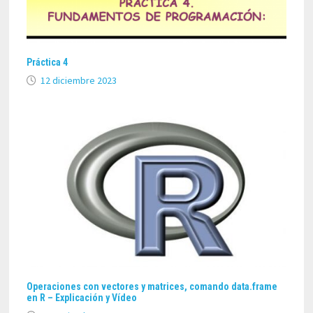
Práctica 4
12 diciembre 2023
Operaciones con vectores y matrices, comando data.frame
en R – Explicación y Vídeo