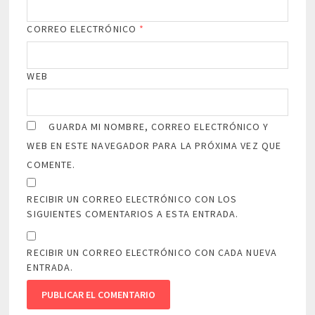
CORREO ELECTRÓNICO
*
WEB
GUARDA MI NOMBRE, CORREO ELECTRÓNICO Y
WEB EN ESTE NAVEGADOR PARA LA PRÓXIMA VEZ QUE
COMENTE.
RECIBIR UN CORREO ELECTRÓNICO CON LOS
SIGUIENTES COMENTARIOS A ESTA ENTRADA.
RECIBIR UN CORREO ELECTRÓNICO CON CADA NUEVA
ENTRADA.