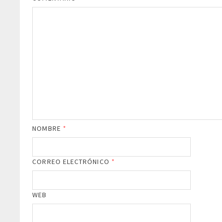
NOMBRE
*
CORREO ELECTRÓNICO
*
WEB