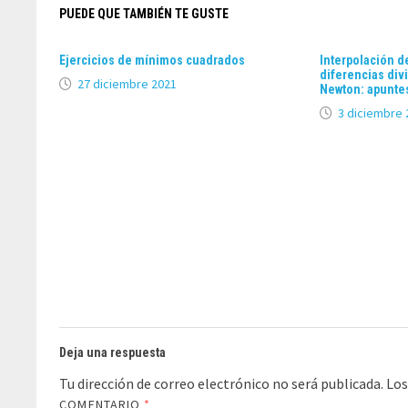
PUEDE QUE TAMBIÉN TE GUSTE
Ejercicios de mínimos cuadrados
Interpolación 
diferencias div
27 diciembre 2021
Newton: apuntes
3 diciembre 
Deja una respuesta
Tu dirección de correo electrónico no será publicada.
Los
COMENTARIO
*