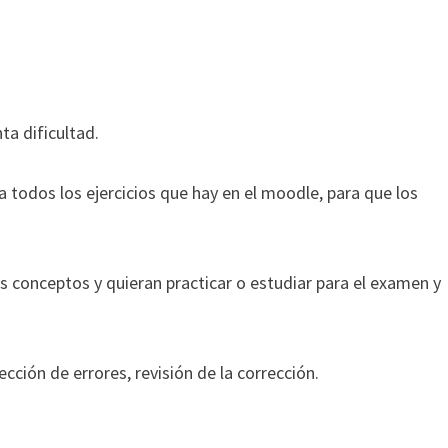
ta dificultad.
odos los ejercicios que hay en el moodle, para que los
 conceptos y quieran practicar o estudiar para el examen y
cción de errores, revisión de la corrección.