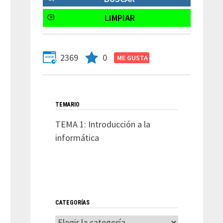
2369
0
TEMARIO
TEMA 1: Introducción a la
informática
CATEGORÍAS
Categorías