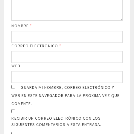
NOMBRE
*
CORREO ELECTRÓNICO
*
WEB
GUARDA MI NOMBRE, CORREO ELECTRÓNICO Y
WEB EN ESTE NAVEGADOR PARA LA PRÓXIMA VEZ QUE
COMENTE.
RECIBIR UN CORREO ELECTRÓNICO CON LOS
SIGUIENTES COMENTARIOS A ESTA ENTRADA.