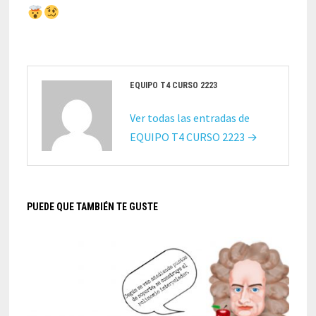
EQUIPO T4 CURSO 2223
Ver todas las entradas de
EQUIPO T4 CURSO 2223 →
PUEDE QUE TAMBIÉN TE GUSTE