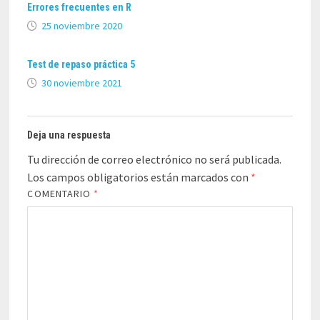
Errores frecuentes en R
25 noviembre 2020
Test de repaso práctica 5
30 noviembre 2021
Deja una respuesta
Tu dirección de correo electrónico no será publicada.
Los campos obligatorios están marcados con
*
COMENTARIO
*