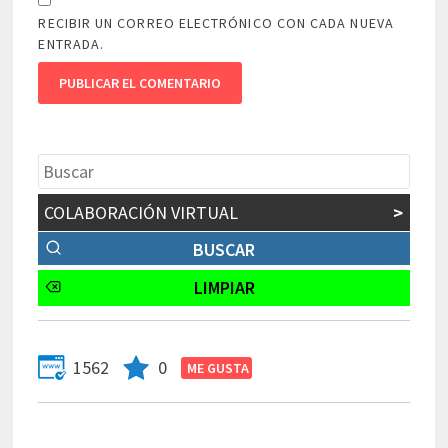
RECIBIR UN CORREO ELECTRÓNICO CON CADA NUEVA
ENTRADA.
COLABORACIÓN VIRTUAL
>
1562
0