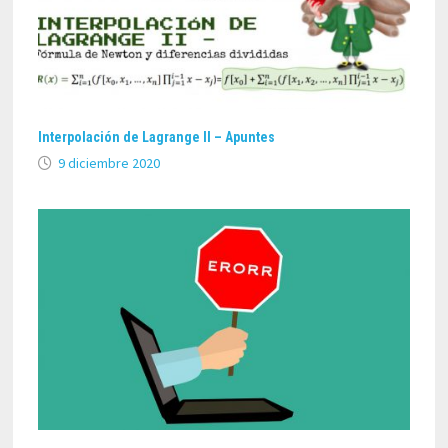
Interpolación de Lagrange II – Apuntes
9 diciembre 2020