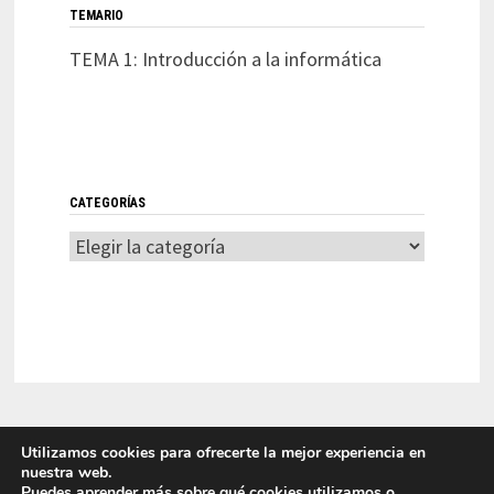
TEMARIO
TEMA 1: Introducción a la informática
CATEGORÍAS
Categorías
Utilizamos cookies para ofrecerte la mejor experiencia en
nuestra web.
Puedes aprender más sobre qué cookies utilizamos o