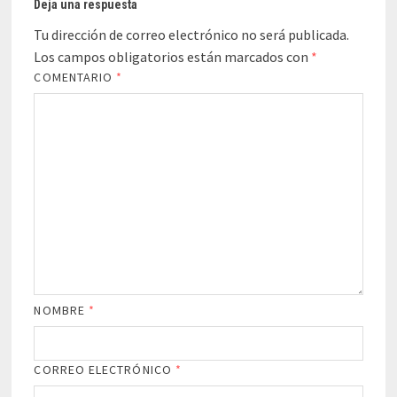
Deja una respuesta
Tu dirección de correo electrónico no será publicada.
Los campos obligatorios están marcados con
*
COMENTARIO
*
NOMBRE
*
CORREO ELECTRÓNICO
*