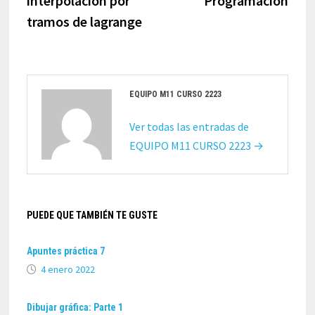
interpolación por
Programación
tramos de lagrange
EQUIPO M11 CURSO 2223
Ver todas las entradas de
EQUIPO M11 CURSO 2223 →
PUEDE QUE TAMBIÉN TE GUSTE
Apuntes práctica 7
4 enero 2022
Dibujar gráfica: Parte 1