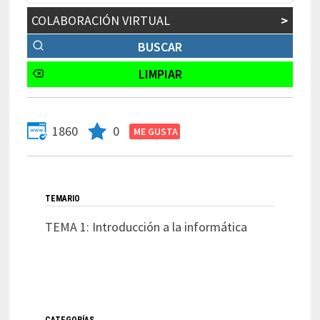
COLABORACIÓN VIRTUAL
>
1860
0
TEMARIO
TEMA 1: Introducción a la informática
CATEGORÍAS