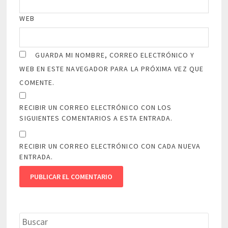
WEB
GUARDA MI NOMBRE, CORREO ELECTRÓNICO Y
WEB EN ESTE NAVEGADOR PARA LA PRÓXIMA VEZ QUE
COMENTE.
RECIBIR UN CORREO ELECTRÓNICO CON LOS
SIGUIENTES COMENTARIOS A ESTA ENTRADA.
RECIBIR UN CORREO ELECTRÓNICO CON CADA NUEVA
ENTRADA.