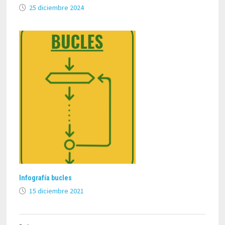
25 diciembre 2024
Infografía bucles
15 diciembre 2021