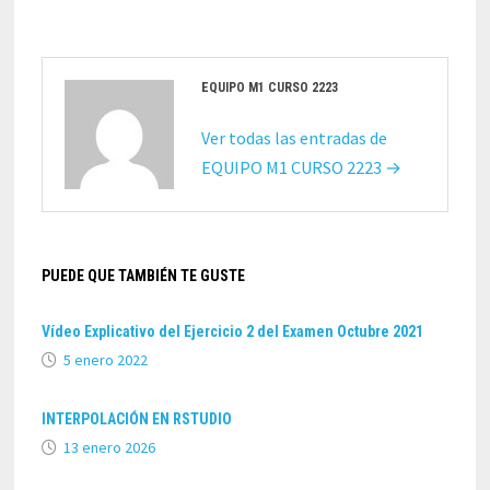
EQUIPO M1 CURSO 2223
Ver todas las entradas de
EQUIPO M1 CURSO 2223 →
PUEDE QUE TAMBIÉN TE GUSTE
Vídeo Explicativo del Ejercicio 2 del Examen Octubre 2021
5 enero 2022
INTERPOLACIÓN EN RSTUDIO
13 enero 2026