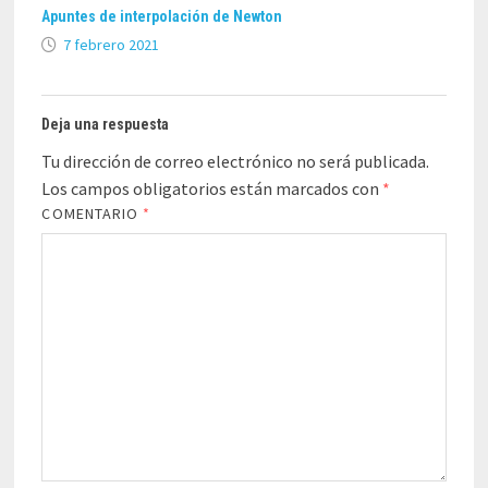
Apuntes de interpolación de Newton
7 febrero 2021
Deja una respuesta
Tu dirección de correo electrónico no será publicada.
Los campos obligatorios están marcados con
*
COMENTARIO
*