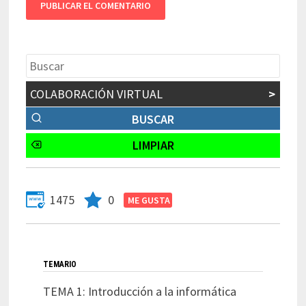
COLABORACIÓN VIRTUAL
>
1475
0
TEMARIO
TEMA 1: Introducción a la informática