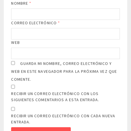
NOMBRE
*
CORREO ELECTRÓNICO
*
WEB
GUARDA MI NOMBRE, CORREO ELECTRÓNICO Y
WEB EN ESTE NAVEGADOR PARA LA PRÓXIMA VEZ QUE
COMENTE.
RECIBIR UN CORREO ELECTRÓNICO CON LOS
SIGUIENTES COMENTARIOS A ESTA ENTRADA.
RECIBIR UN CORREO ELECTRÓNICO CON CADA NUEVA
ENTRADA.