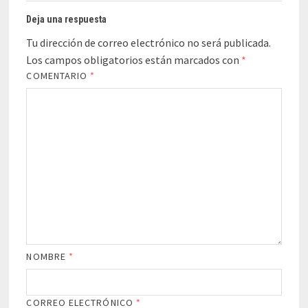
Deja una respuesta
Tu dirección de correo electrónico no será publicada.
Los campos obligatorios están marcados con
*
COMENTARIO
*
NOMBRE
*
CORREO ELECTRÓNICO
*