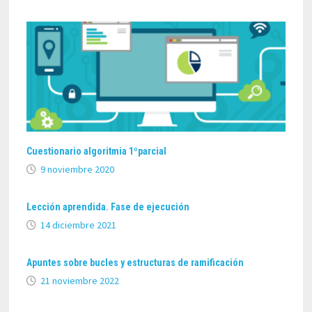
Cuestionario algoritmia 1ºparcial
9 noviembre 2020
Lección aprendida. Fase de ejecución
14 diciembre 2021
Apuntes sobre bucles y estructuras de ramificación
21 noviembre 2022