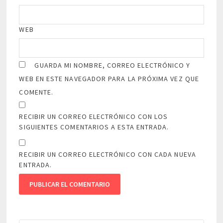
WEB
GUARDA MI NOMBRE, CORREO ELECTRÓNICO Y
WEB EN ESTE NAVEGADOR PARA LA PRÓXIMA VEZ QUE
COMENTE.
RECIBIR UN CORREO ELECTRÓNICO CON LOS
SIGUIENTES COMENTARIOS A ESTA ENTRADA.
RECIBIR UN CORREO ELECTRÓNICO CON CADA NUEVA
ENTRADA.