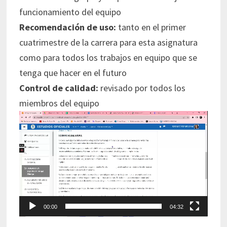
funcionamiento del equipo
Recomendación de uso:
tanto en el primer
cuatrimestre de la carrera para esta asignatura
como para todos los trabajos en equipo que se
tenga que hacer en el futuro
Control de calidad:
revisado por todos los
miembros del equipo
Reproductor
de
vídeo
00:00
04:32