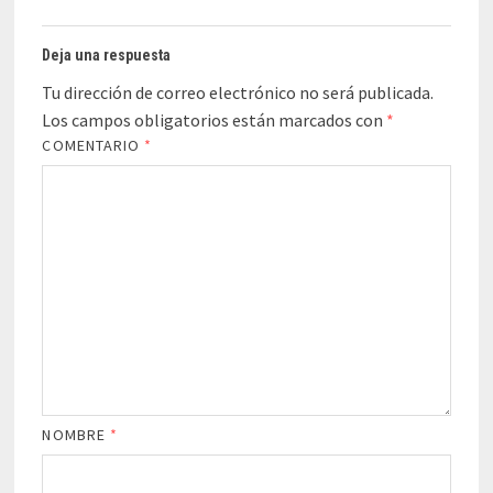
Deja una respuesta
Tu dirección de correo electrónico no será publicada.
Los campos obligatorios están marcados con
*
COMENTARIO
*
NOMBRE
*