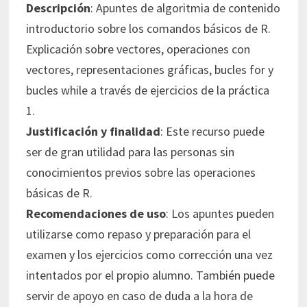
Descripción
: Apuntes de algoritmia de contenido
introductorio sobre los comandos básicos de R.
Explicación sobre vectores, operaciones con
vectores, representaciones gráficas, bucles for y
bucles while a través de ejercicios de la práctica
1.
Justificación y finalidad
: Este recurso puede
ser de gran utilidad para las personas sin
conocimientos previos sobre las operaciones
básicas de R.
Recomendaciones de uso
: Los apuntes pueden
utilizarse como repaso y preparación para el
examen y los ejercicios como corrección una vez
intentados por el propio alumno. También puede
servir de apoyo en caso de duda a la hora de