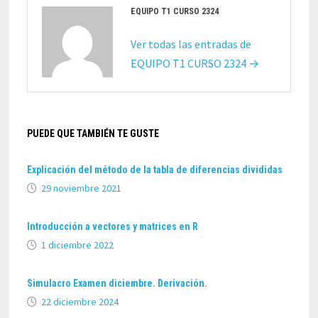
EQUIPO T1 CURSO 2324
Ver todas las entradas de
EQUIPO T1 CURSO 2324 →
PUEDE QUE TAMBIÉN TE GUSTE
Explicación del método de la tabla de diferencias divididas
29 noviembre 2021
Introducción a vectores y matrices en R
1 diciembre 2022
Simulacro Examen diciembre. Derivación.
22 diciembre 2024