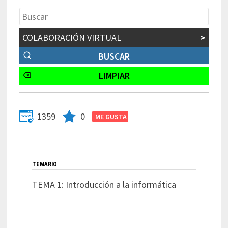
COLABORACIÓN VIRTUAL
>
1359
0
TEMARIO
TEMA 1: Introducción a la informática