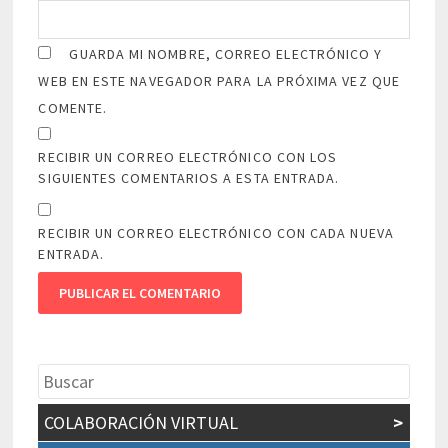
GUARDA MI NOMBRE, CORREO ELECTRÓNICO Y
WEB EN ESTE NAVEGADOR PARA LA PRÓXIMA VEZ QUE
COMENTE.
RECIBIR UN CORREO ELECTRÓNICO CON LOS
SIGUIENTES COMENTARIOS A ESTA ENTRADA.
RECIBIR UN CORREO ELECTRÓNICO CON CADA NUEVA
ENTRADA.
COLABORACIÓN VIRTUAL
>