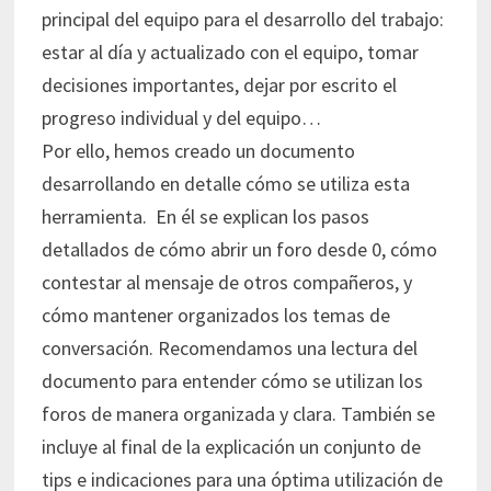
principal del equipo para el desarrollo del trabajo:
estar al día y actualizado con el equipo, tomar
decisiones importantes, dejar por escrito el
progreso individual y del equipo…
Por ello, hemos creado un documento
desarrollando en detalle cómo se utiliza esta
herramienta. En él se explican los pasos
detallados de cómo abrir un foro desde 0, cómo
contestar al mensaje de otros compañeros, y
cómo mantener organizados los temas de
conversación. Recomendamos una lectura del
documento para entender cómo se utilizan los
foros de manera organizada y clara. También se
incluye al final de la explicación un conjunto de
tips e indicaciones para una óptima utilización de