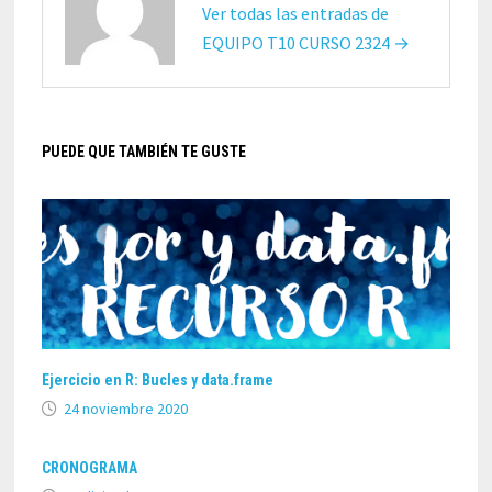
Ver todas las entradas de
EQUIPO T10 CURSO 2324 →
PUEDE QUE TAMBIÉN TE GUSTE
Ejercicio en R: Bucles y data.frame
24 noviembre 2020
CRONOGRAMA