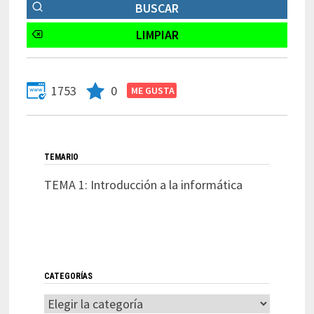
1753
0
TEMARIO
TEMA 1: Introducción a la informática
CATEGORÍAS
Categorías