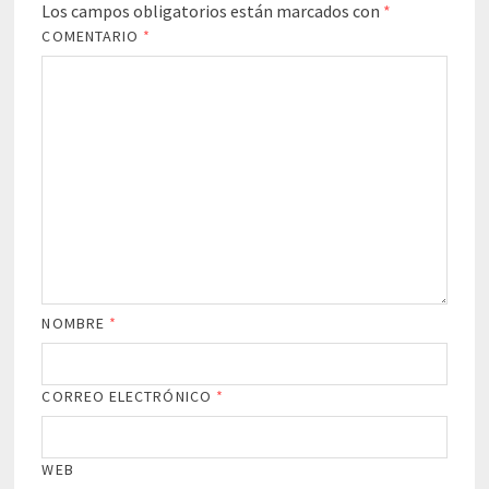
Los campos obligatorios están marcados con
*
COMENTARIO
*
NOMBRE
*
CORREO ELECTRÓNICO
*
WEB