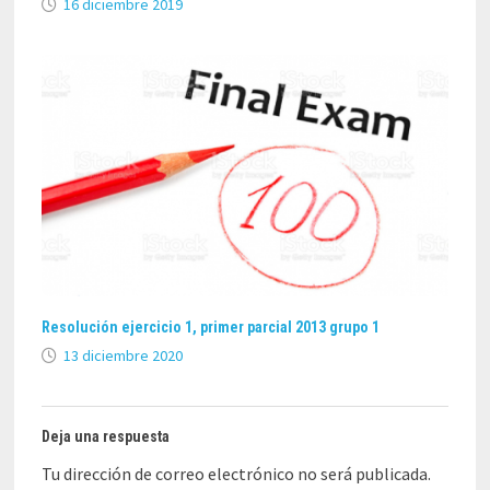
16 diciembre 2019
Resolución ejercicio 1, primer parcial 2013 grupo 1
13 diciembre 2020
Deja una respuesta
Tu dirección de correo electrónico no será publicada.