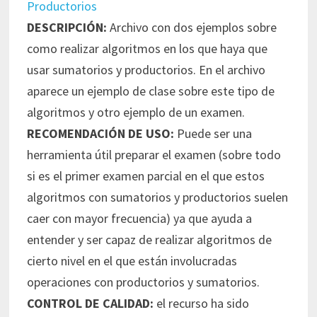
Productorios
DESCRIPCIÓN:
Archivo con dos ejemplos sobre
como realizar algoritmos en los que haya que
usar sumatorios y productorios. En el archivo
aparece un ejemplo de clase sobre este tipo de
algoritmos y otro ejemplo de un examen.
RECOMENDACIÓN DE USO:
Puede ser una
herramienta útil preparar el examen (sobre todo
si es el primer examen parcial en el que estos
algoritmos con sumatorios y productorios suelen
caer con mayor frecuencia) ya que ayuda a
entender y ser capaz de realizar algoritmos de
cierto nivel en el que están involucradas
operaciones con productorios y sumatorios.
CONTROL DE CALIDAD:
el recurso ha sido