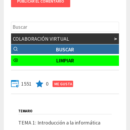
COLABORACIÓN VIRTUAL
>
1551
0
TEMARIO
TEMA 1: Introducción a la informática