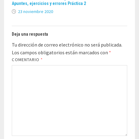
Apuntes, ejercicios y errores Práctica 2
23 noviembre 2020
Deja una respuesta
Tu dirección de correo electrónico no será publicada.
Los campos obligatorios están marcados con
*
COMENTARIO
*