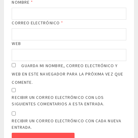
NOMBRE
*
CORREO ELECTRÓNICO
*
WEB
GUARDA MI NOMBRE, CORREO ELECTRÓNICO Y
WEB EN ESTE NAVEGADOR PARA LA PRÓXIMA VEZ QUE
COMENTE.
RECIBIR UN CORREO ELECTRÓNICO CON LOS
SIGUIENTES COMENTARIOS A ESTA ENTRADA.
RECIBIR UN CORREO ELECTRÓNICO CON CADA NUEVA
ENTRADA.