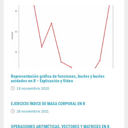
Representación gráfica de funciones, bucles y bucles
anidados en R – Explicación y Vídeo
18 noviembre 2020
EJERCICIO ÍNDICE DE MASA CORPORAL EN R
28 noviembre 2021
OPERACIONES ARITMÉTICAS, VECTORES Y MATRICES EN R.