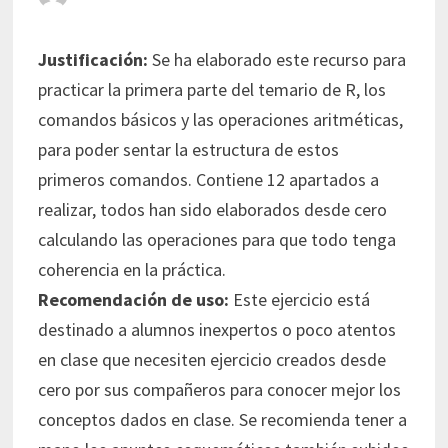
Justificación:
Se ha elaborado este recurso para
practicar la primera parte del temario de R, los
comandos básicos y las operaciones aritméticas,
para poder sentar la estructura de estos
primeros comandos. Contiene 12 apartados a
realizar, todos han sido elaborados desde cero
calculando las operaciones para que todo tenga
coherencia en la práctica.
Recomendación de uso:
Este ejercicio está
destinado a alumnos inexpertos o poco atentos
en clase que necesiten ejercicio creados desde
cero por sus compañeros para conocer mejor los
conceptos dados en clase. Se recomienda tener a