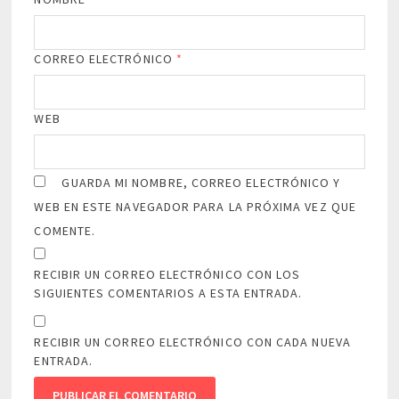
CORREO ELECTRÓNICO
*
WEB
GUARDA MI NOMBRE, CORREO ELECTRÓNICO Y
WEB EN ESTE NAVEGADOR PARA LA PRÓXIMA VEZ QUE
COMENTE.
RECIBIR UN CORREO ELECTRÓNICO CON LOS
SIGUIENTES COMENTARIOS A ESTA ENTRADA.
RECIBIR UN CORREO ELECTRÓNICO CON CADA NUEVA
ENTRADA.