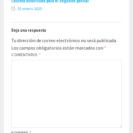
Chuleta autorizada para el segundo parcial
25 enero 2025
Deja una respuesta
Tu dirección de correo electrónico no será publicada.
Los campos obligatorios están marcados con
*
COMENTARIO
*
NOMBRE
*