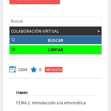
COLABORACIÓN VIRTUAL
>
1604
0
TEMARIO
TEMA 1: Introducción a la informática