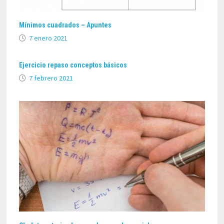
Mínimos cuadrados – Apuntes
7 enero 2021
Ejercicio repaso conceptos básicos
7 febrero 2021