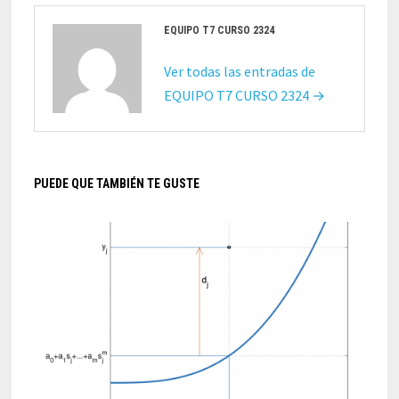
EQUIPO T7 CURSO 2324
Ver todas las entradas de
EQUIPO T7 CURSO 2324 →
PUEDE QUE TAMBIÉN TE GUSTE