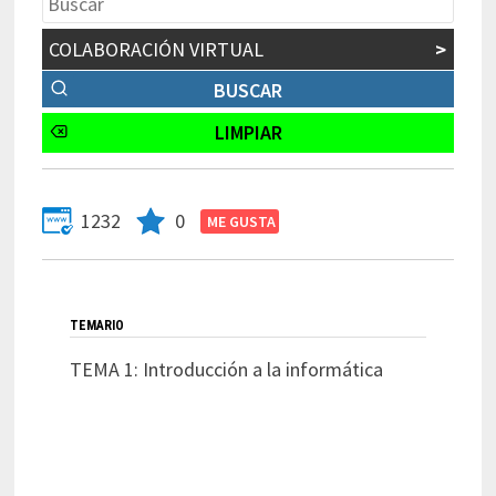
COLABORACIÓN VIRTUAL
>
1232
0
TEMARIO
TEMA 1: Introducción a la informática