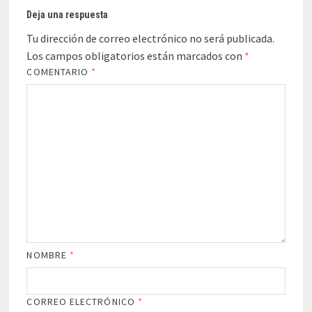
Deja una respuesta
Tu dirección de correo electrónico no será publicada.
Los campos obligatorios están marcados con
*
COMENTARIO
*
NOMBRE
*
CORREO ELECTRÓNICO
*