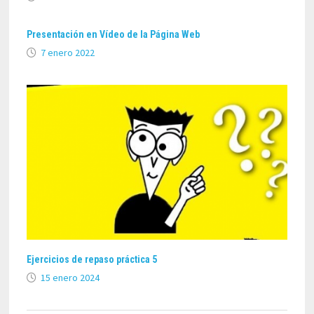
Presentación en Vídeo de la Página Web
7 enero 2022
Ejercicios de repaso práctica 5
15 enero 2024