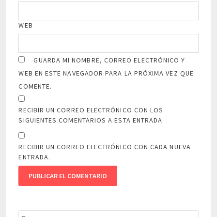
WEB
GUARDA MI NOMBRE, CORREO ELECTRÓNICO Y
WEB EN ESTE NAVEGADOR PARA LA PRÓXIMA VEZ QUE
COMENTE.
RECIBIR UN CORREO ELECTRÓNICO CON LOS
SIGUIENTES COMENTARIOS A ESTA ENTRADA.
RECIBIR UN CORREO ELECTRÓNICO CON CADA NUEVA
ENTRADA.