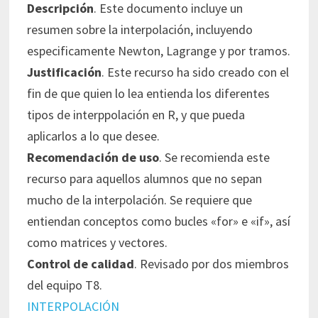
Descripción
. Este documento incluye un
resumen sobre la interpolación, incluyendo
especificamente Newton, Lagrange y por tramos.
Justificación
. Este recurso ha sido creado con el
fin de que quien lo lea entienda los diferentes
tipos de interppolación en R, y que pueda
aplicarlos a lo que desee.
Recomendación de uso
. Se recomienda este
recurso para aquellos alumnos que no sepan
mucho de la interpolación. Se requiere que
entiendan conceptos como bucles «for» e «if», así
como matrices y vectores.
Control de calidad
. Revisado por dos miembros
del equipo T8.
INTERPOLACIÓN