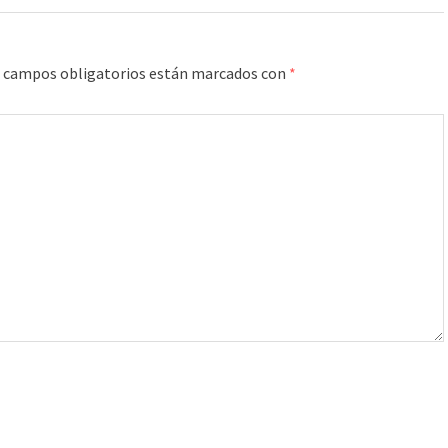
 campos obligatorios están marcados con
*