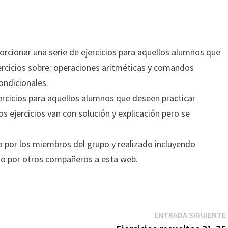
orcionar una serie de ejercicios para aquellos alumnos que
jercicios sobre: operaciones aritméticas y comandos
ondicionales.
rcicios para aquellos alumnos que deseen practicar
s ejercicios van con solución y explicación pero se
o por los miembros del grupo y realizado incluyendo
 o por otros compañeros a esta web.
ENTRADA SIGUIENTE