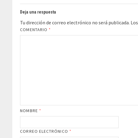
Deja una respuesta
Tu dirección de correo electrónico no será publicada.
Los
COMENTARIO
*
NOMBRE
*
CORREO ELECTRÓNICO
*