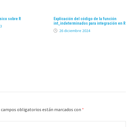
sico sobre R
Explicación del código de la función
int_indeterminados para integración en R
23
26 diciembre 2024
 campos obligatorios están marcados con
*