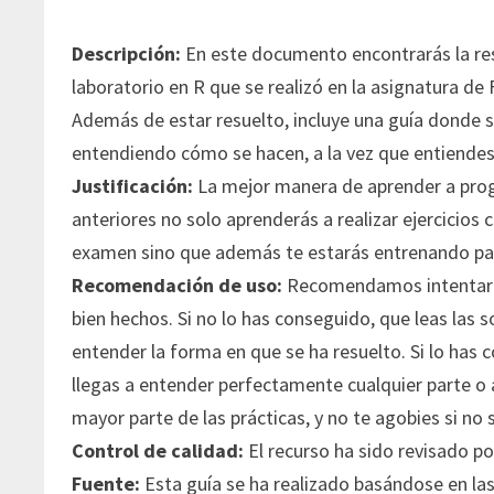
Descripción:
En este documento encontrarás la reso
laboratorio en R que se realizó en la asignatura 
Además de estar resuelto, incluye una guía donde s
entendiendo cómo se hacen, a la vez que entiendes 
Justificación:
La mejor manera de aprender a pro
anteriores no solo aprenderás a realizar ejercicios c
examen sino que además te estarás entrenando para
Recomendación de uso:
Recomendamos intentar re
bien hechos. Si no lo has conseguido, que leas las 
entender la forma en que se ha resuelto. Si lo has
llegas a entender perfectamente cualquier parte o 
mayor parte de las prácticas, y no te agobies si no s
Control de calidad:
El recurso ha sido revisado po
Fuente:
Esta guía se ha realizado basándose en las