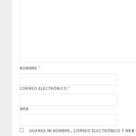
NOMBRE
*
CORREO ELECTRÓNICO
*
WEB
GUARDA MI NOMBRE, CORREO ELECTRÓNICO Y WEB 