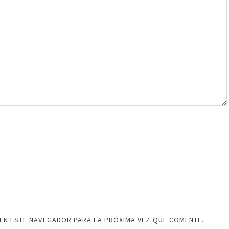
EN ESTE NAVEGADOR PARA LA PRÓXIMA VEZ QUE COMENTE.