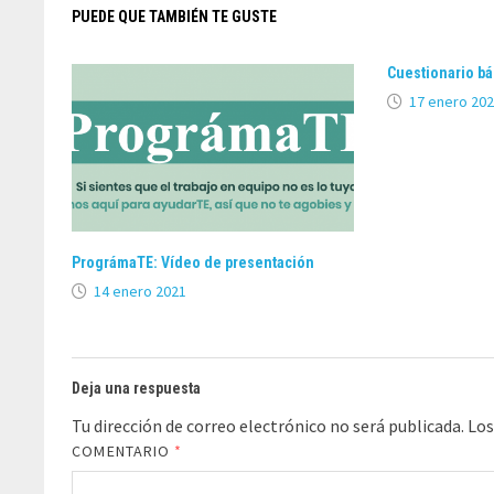
PUEDE QUE TAMBIÉN TE GUSTE
Cuestionario bá
17 enero 20
PrográmaTE: Vídeo de presentación
14 enero 2021
Deja una respuesta
Tu dirección de correo electrónico no será publicada.
Los
COMENTARIO
*