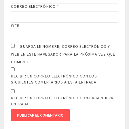
CORREO ELECTRÓNICO
*
WEB
GUARDA MI NOMBRE, CORREO ELECTRÓNICO Y
WEB EN ESTE NAVEGADOR PARA LA PRÓXIMA VEZ QUE
COMENTE.
RECIBIR UN CORREO ELECTRÓNICO CON LOS
SIGUIENTES COMENTARIOS A ESTA ENTRADA.
RECIBIR UN CORREO ELECTRÓNICO CON CADA NUEVA
ENTRADA.