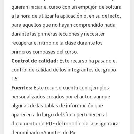
quieran iniciar el curso con un empujón de soltura
a la hora de utilizar la aplicación o, en su defecto,
para aquellos que no hayan comprendido nada
durante las primeras lecciones y necesiten
recuperar el ritmo de la clase durante los
primeros compases del curso.
Control de calidad:
Este recurso ha pasado el
control de calidad de los integrantes del grupo
T5
Fuentes:
Este recurso cuenta con ejemplos
personalizados creados por el autor, aunque
algunas de las tablas de información que
aparecen a lo largo del vídeo pertenecen al
documento de PDF del moodle de la asignatura
denominado «Apuntes de R»