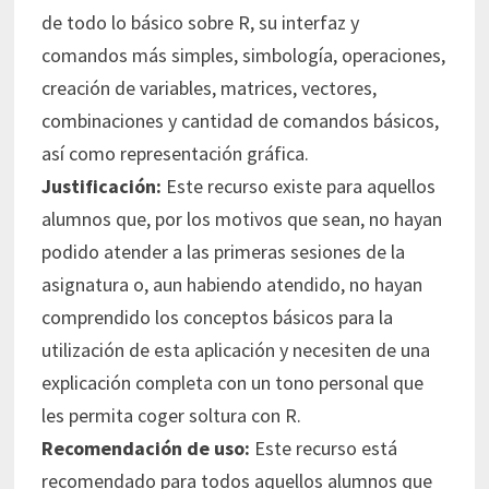
de todo lo básico sobre R, su interfaz y
comandos más simples, simbología, operaciones,
creación de variables, matrices, vectores,
combinaciones y cantidad de comandos básicos,
así como representación gráfica.
Justificación:
Este recurso existe para aquellos
alumnos que, por los motivos que sean, no hayan
podido atender a las primeras sesiones de la
asignatura o, aun habiendo atendido, no hayan
comprendido los conceptos básicos para la
utilización de esta aplicación y necesiten de una
explicación completa con un tono personal que
les permita coger soltura con R.
Recomendación de uso:
Este recurso está
recomendado para todos aquellos alumnos que