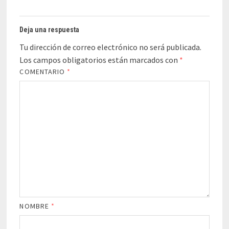
Deja una respuesta
Tu dirección de correo electrónico no será publicada.
Los campos obligatorios están marcados con
*
COMENTARIO
*
NOMBRE
*