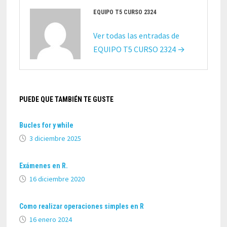
EQUIPO T5 CURSO 2324
Ver todas las entradas de
EQUIPO T5 CURSO 2324 →
PUEDE QUE TAMBIÉN TE GUSTE
Bucles for y while
3 diciembre 2025
Exámenes en R.
16 diciembre 2020
Como realizar operaciones simples en R
16 enero 2024