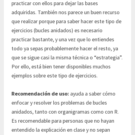
practicar con ellos para dejar las bases
adquiridas. También nos parece un buen recurso
que realizar porque para saber hacer este tipo de
ejercicios (bucles anidados) es necesario
practicar bastante, y una vez que lo entiendes
todo ya sepas probablemente hacer el resto, ya
que se sigue casi la misma técnica o “estrategia”.
Por ello, está bien tener disponibles muchos
ejemplos sobre este tipo de ejercicios.
Recomendación de uso:
ayuda a saber cómo
enfocar y resolver los problemas de bucles
anidados, tanto con organigramas como con R.
Es recomendable para personas que no hayan
entendido la explicación en clase y no sepan