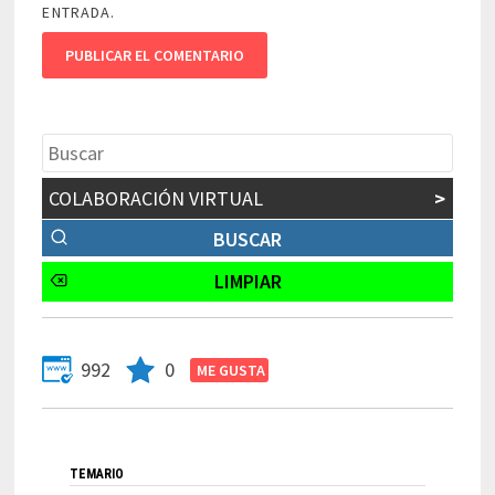
ENTRADA.
COLABORACIÓN VIRTUAL
>
992
0
TEMARIO