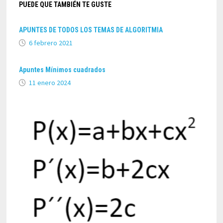
PUEDE QUE TAMBIÉN TE GUSTE
APUNTES DE TODOS LOS TEMAS DE ALGORITMIA
6 febrero 2021
Apuntes Mínimos cuadrados
11 enero 2024