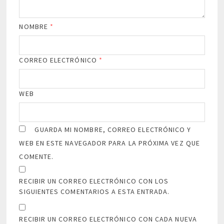
NOMBRE
*
CORREO ELECTRÓNICO
*
WEB
GUARDA MI NOMBRE, CORREO ELECTRÓNICO Y
WEB EN ESTE NAVEGADOR PARA LA PRÓXIMA VEZ QUE
COMENTE.
RECIBIR UN CORREO ELECTRÓNICO CON LOS
SIGUIENTES COMENTARIOS A ESTA ENTRADA.
RECIBIR UN CORREO ELECTRÓNICO CON CADA NUEVA