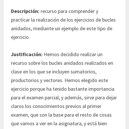
Descripción:
recurso para comprender y
practicar la realización de los ejercicios de bucles
anidados, mediante un ejemplo de este tipo de
ejercicio.
Justificación:
Hemos decidido realizar un
recurso sobre los bucles anidados realizados en
clase en los que se incluyen sumatorios,
productorios y vectores. Hemos elegido este
ejercicio porque ha tenido bastante importancia
para el examen parcial, y además, sirve para dejar
claros los conocimientos previos al primer
examen, que son la base para el resto de cosas
que vamos a ver en la asignatura, y está bien