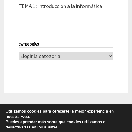
TEMA 1: Introducción a la informática
CATEGORÍAS
Categorías
Utilizamos cookies para ofrecerte la mejor experiencia en
nuestra web.
Puedes aprender más sobre qué cookies utilizamos o
desactivarlas en los
ajustes
.
LITI 2025 Laboratorio de Innovación en Tecnologías de la