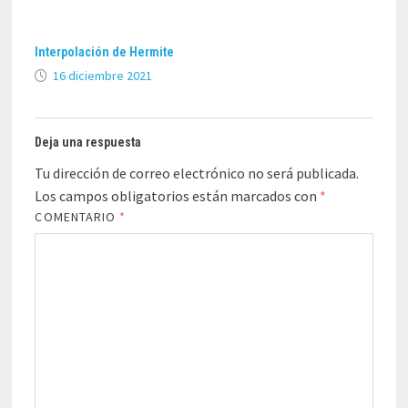
Interpolación de Hermite
16 diciembre 2021
Deja una respuesta
Tu dirección de correo electrónico no será publicada.
Los campos obligatorios están marcados con
*
COMENTARIO
*