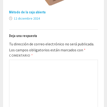
Método de la caja abierta
12 diciembre 2024
Deja una respuesta
Tu dirección de correo electrónico no será publicada.
Los campos obligatorios están marcados con
*
COMENTARIO
*