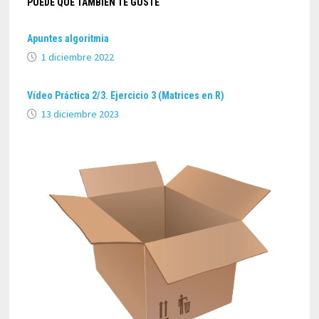
PUEDE QUE TAMBIÉN TE GUSTE
Apuntes algoritmia
1 diciembre 2022
Vídeo Práctica 2/3. Ejercicio 3 (Matrices en R)
13 diciembre 2023