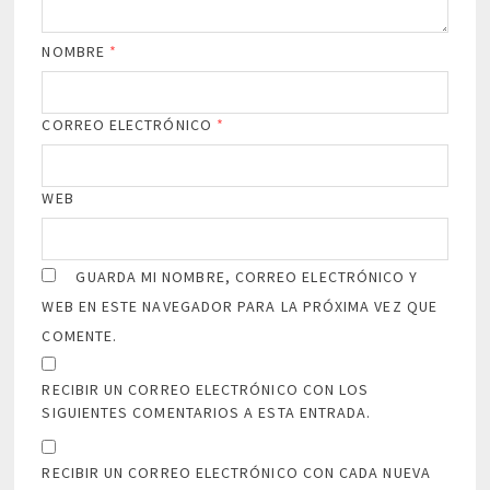
NOMBRE
*
CORREO ELECTRÓNICO
*
WEB
GUARDA MI NOMBRE, CORREO ELECTRÓNICO Y
WEB EN ESTE NAVEGADOR PARA LA PRÓXIMA VEZ QUE
COMENTE.
RECIBIR UN CORREO ELECTRÓNICO CON LOS
SIGUIENTES COMENTARIOS A ESTA ENTRADA.
RECIBIR UN CORREO ELECTRÓNICO CON CADA NUEVA