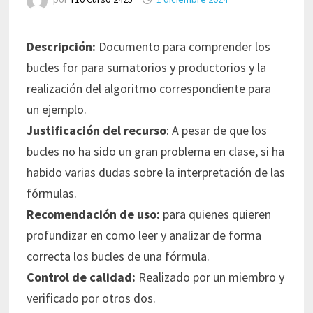
Descripción:
Documento para comprender los
bucles for para sumatorios y productorios y la
realización del algoritmo correspondiente para
un ejemplo.
Justificación del recurso
: A pesar de que los
bucles no ha sido un gran problema en clase, si ha
habido varias dudas sobre la interpretación de las
fórmulas.
Recomendación de uso:
para quienes quieren
profundizar en como leer y analizar de forma
correcta los bucles de una fórmula.
Control de calidad:
Realizado por un miembro y
verificado por otros dos.