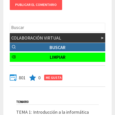
COLABORACIÓN VIRTUAL
>
801
0
TEMARIO
TEMA 1: Introducción a la informática