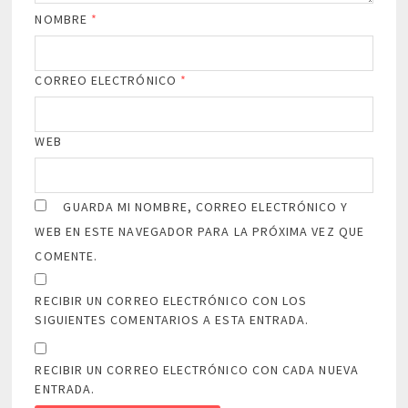
NOMBRE
*
CORREO ELECTRÓNICO
*
WEB
GUARDA MI NOMBRE, CORREO ELECTRÓNICO Y
WEB EN ESTE NAVEGADOR PARA LA PRÓXIMA VEZ QUE
COMENTE.
RECIBIR UN CORREO ELECTRÓNICO CON LOS
SIGUIENTES COMENTARIOS A ESTA ENTRADA.
RECIBIR UN CORREO ELECTRÓNICO CON CADA NUEVA
ENTRADA.