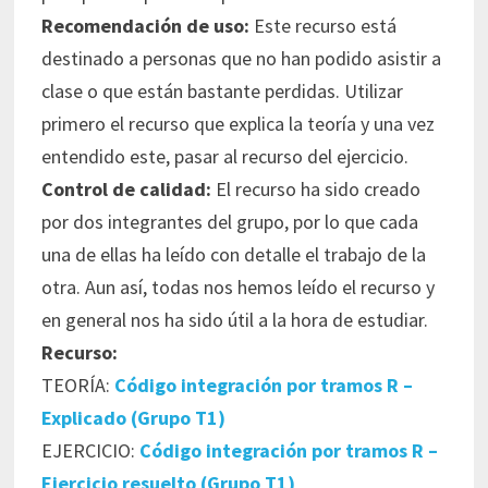
Recomendación de uso:
Este recurso está
destinado a personas que no han podido asistir a
clase o que están bastante perdidas. Utilizar
primero el recurso que explica la teoría y una vez
entendido este, pasar al recurso del ejercicio.
Control de calidad:
El recurso ha sido creado
por dos integrantes del grupo, por lo que cada
una de ellas ha leído con detalle el trabajo de la
otra. Aun así, todas nos hemos leído el recurso y
en general nos ha sido útil a la hora de estudiar.
Recurso:
TEORÍA:
Código integración por tramos R –
Explicado (Grupo T1)
EJERCICIO:
Código integración por tramos R –
Ejercicio resuelto (Grupo T1)