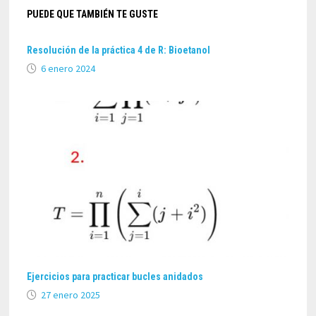
PUEDE QUE TAMBIÉN TE GUSTE
Resolución de la práctica 4 de R: Bioetanol
6 enero 2024
Ejercicios para practicar bucles anidados
27 enero 2025