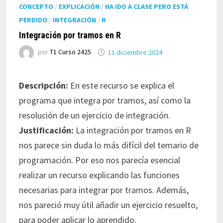
CONCEPTO
/
EXPLICACIÓN
/
HA IDO A CLASE PERO ESTÁ
PERDIDO
/
INTEGRACIÓN
/
R
Integración por tramos en R
por
T1 Curso 2425
11 diciembre 2024
Descripción:
En este recurso se explica el
programa que integra por tramos, así como la
resolución de un ejercicio de integración.
Justificación:
La integración por tramos en R
nos parece sin duda lo más difícil del temario de
programación. Por eso nos parecía esencial
realizar un recurso explicando las funciones
necesarias para integrar por tramos. Además,
nos pareció muy útil añadir un ejercicio resuelto,
para poder aplicar lo aprendido.