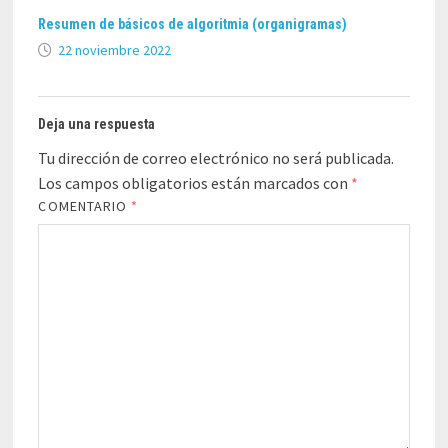
Resumen de básicos de algoritmia (organigramas)
22 noviembre 2022
Deja una respuesta
Tu dirección de correo electrónico no será publicada.
Los campos obligatorios están marcados con
*
COMENTARIO
*