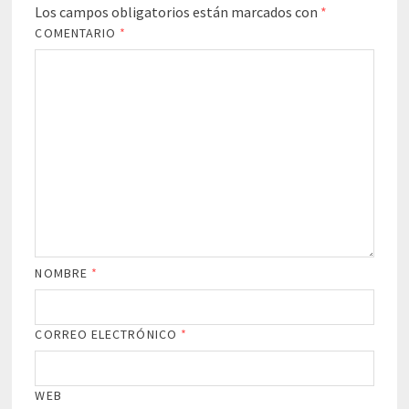
Los campos obligatorios están marcados con
*
COMENTARIO
*
NOMBRE
*
CORREO ELECTRÓNICO
*
WEB