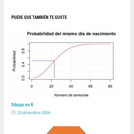
PUEDE QUE TAMBIÉN TE GUSTE
Dibujar en R
23 diciembre 2024