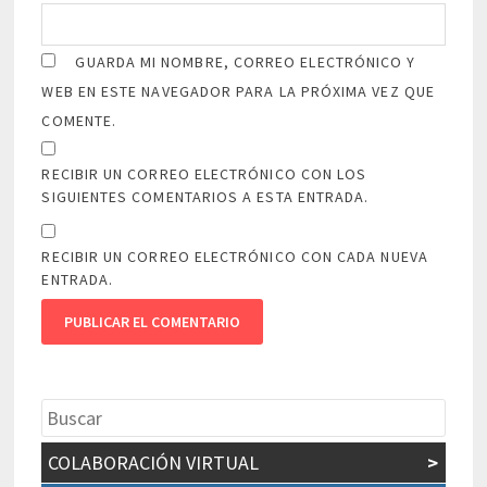
GUARDA MI NOMBRE, CORREO ELECTRÓNICO Y
WEB EN ESTE NAVEGADOR PARA LA PRÓXIMA VEZ QUE
COMENTE.
RECIBIR UN CORREO ELECTRÓNICO CON LOS
SIGUIENTES COMENTARIOS A ESTA ENTRADA.
RECIBIR UN CORREO ELECTRÓNICO CON CADA NUEVA
ENTRADA.
COLABORACIÓN VIRTUAL
>