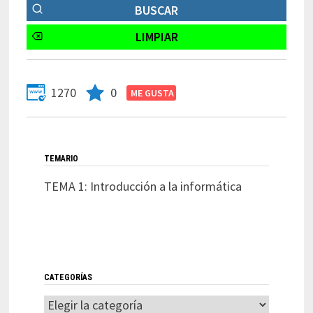
1270
0
TEMARIO
TEMA 1: Introducción a la informática
CATEGORÍAS
Categorías