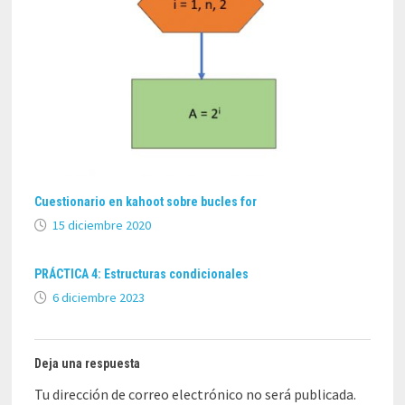
Cuestionario en kahoot sobre bucles for
15 diciembre 2020
PRÁCTICA 4: Estructuras condicionales
6 diciembre 2023
Deja una respuesta
Tu dirección de correo electrónico no será publicada.