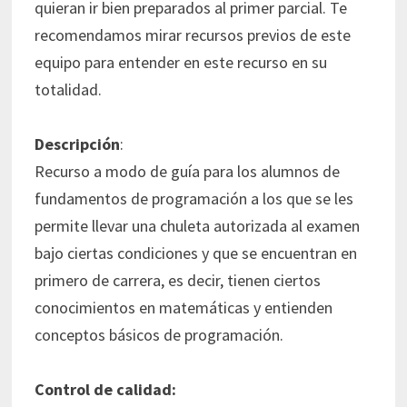
quieran ir bien preparados al primer parcial. Te
recomendamos mirar recursos previos de este
equipo para entender en este recurso en su
totalidad.
Descripción
:
Recurso a modo de guía para los alumnos de
fundamentos de programación a los que se les
permite llevar una chuleta autorizada al examen
bajo ciertas condiciones y que se encuentran en
primero de carrera, es decir, tienen ciertos
conocimientos en matemáticas y entienden
conceptos básicos de programación.
Control de calidad: