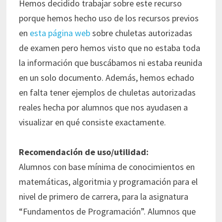
Hemos decidido trabajar sobre este recurso
porque hemos hecho uso de los recursos previos
en
esta página web
sobre chuletas autorizadas
de examen pero hemos visto que no estaba toda
la información que buscábamos ni estaba reunida
en un solo documento. Además, hemos echado
en falta tener ejemplos de chuletas autorizadas
reales hecha por alumnos que nos ayudasen a
visualizar en qué consiste exactamente.
Recomendación de uso/utilidad:
Alumnos con base mínima de conocimientos en
matemáticas, algoritmia y programación para el
nivel de primero de carrera, para la asignatura
“Fundamentos de Programación”. Alumnos que