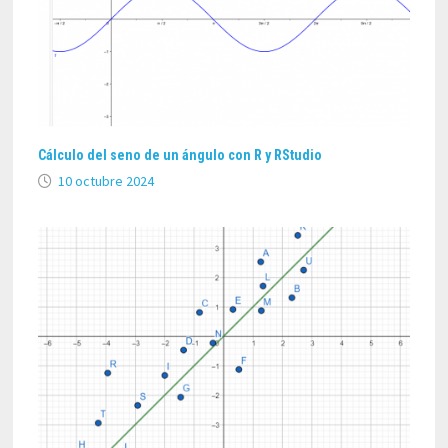
Cálculo del seno de un ángulo con R y RStudio
10 octubre 2024