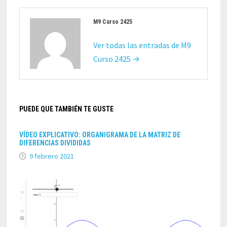
M9 Curso 2425
Ver todas las entradas de M9
Curso 2425 →
PUEDE QUE TAMBIÉN TE GUSTE
VÍDEO EXPLICATIVO: ORGANIGRAMA DE LA MATRIZ DE
DIFERENCIAS DIVIDIDAS
9 febrero 2021