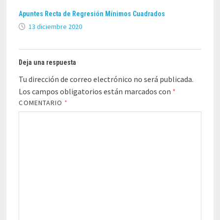
Apuntes Recta de Regresión Mínimos Cuadrados
13 diciembre 2020
Deja una respuesta
Tu dirección de correo electrónico no será publicada.
Los campos obligatorios están marcados con
*
COMENTARIO
*