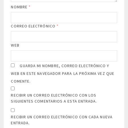
NOMBRE
*
CORREO ELECTRÓNICO
*
WEB
GUARDA MI NOMBRE, CORREO ELECTRÓNICO Y
WEB EN ESTE NAVEGADOR PARA LA PRÓXIMA VEZ QUE
COMENTE.
RECIBIR UN CORREO ELECTRÓNICO CON LOS
SIGUIENTES COMENTARIOS A ESTA ENTRADA.
RECIBIR UN CORREO ELECTRÓNICO CON CADA NUEVA
ENTRADA.