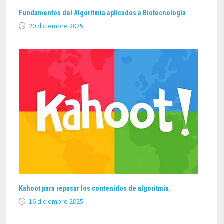
Fundamentos del Algoritmia aplicados a Biotecnología
20 diciembre 2025
Kahoot para repasar los contenidos de algoritmia.
16 diciembre 2025