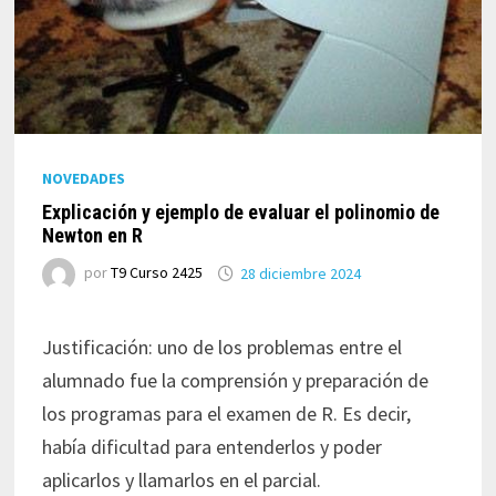
NOVEDADES
Explicación y ejemplo de evaluar el polinomio de
Newton en R
por
T9 Curso 2425
28 diciembre 2024
Justificación: uno de los problemas entre el
alumnado fue la comprensión y preparación de
los programas para el examen de R. Es decir,
había dificultad para entenderlos y poder
aplicarlos y llamarlos en el parcial.