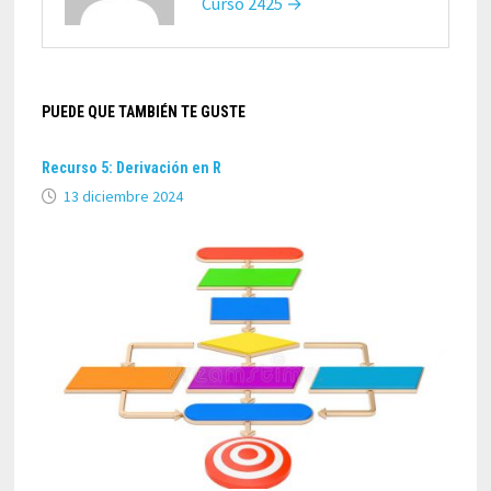
Curso 2425 →
PUEDE QUE TAMBIÉN TE GUSTE
Recurso 5: Derivación en R
13 diciembre 2024