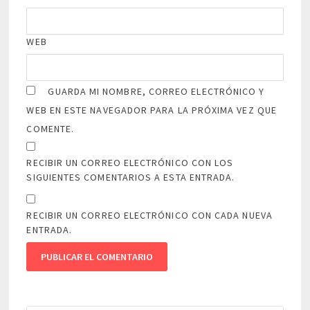
WEB
GUARDA MI NOMBRE, CORREO ELECTRÓNICO Y
WEB EN ESTE NAVEGADOR PARA LA PRÓXIMA VEZ QUE
COMENTE.
RECIBIR UN CORREO ELECTRÓNICO CON LOS
SIGUIENTES COMENTARIOS A ESTA ENTRADA.
RECIBIR UN CORREO ELECTRÓNICO CON CADA NUEVA
ENTRADA.