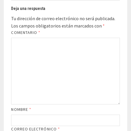
Deja una respuesta
Tu dirección de correo electrónico no será publicada.
Los campos obligatorios están marcados con
*
COMENTARIO
*
NOMBRE
*
CORREO ELECTRÓNICO
*