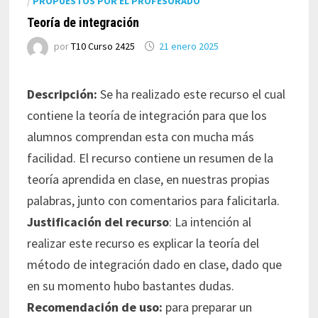
/
PROPUESTOS POR EL PROFESORADO
Teoría de integración
por
T10 Curso 2425
21 enero 2025
Descripción:
Se ha realizado este recurso el cual
contiene la teoría de integración para que los
alumnos comprendan esta con mucha más
facilidad. El recurso contiene un resumen de la
teoría aprendida en clase, en nuestras propias
palabras, junto con comentarios para falicitarla.
Justificación del recurso
: La intención al
realizar este recurso es explicar la teoría del
método de integración dado en clase, dado que
en su momento hubo bastantes dudas.
Recomendación de uso:
para preparar un