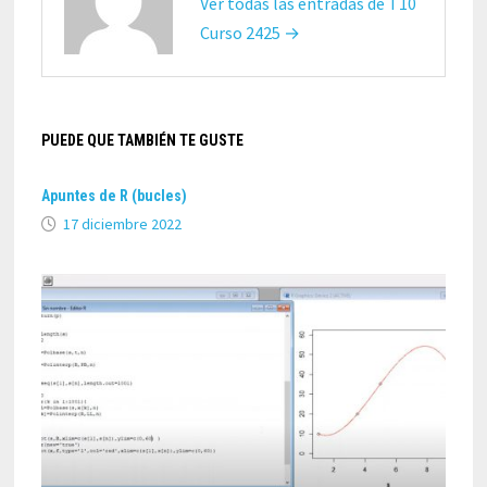
Ver todas las entradas de T10
Curso 2425 →
PUEDE QUE TAMBIÉN TE GUSTE
Apuntes de R (bucles)
17 diciembre 2022