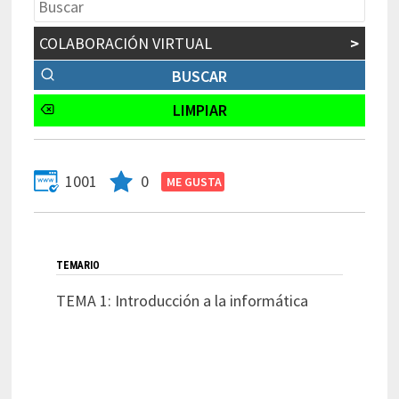
COLABORACIÓN VIRTUAL
>
1001
0
TEMARIO
TEMA 1: Introducción a la informática