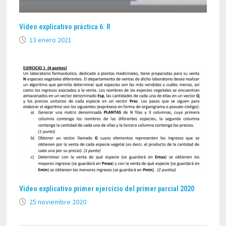
Vídeo explicativo práctica 6: R
13 enero 2021
Video explicativo primer ejercicio del primer parcial 2020
25 noviembre 2020