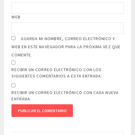
WEB
GUARDA MI NOMBRE, CORREO ELECTRÓNICO Y
WEB EN ESTE NAVEGADOR PARA LA PRÓXIMA VEZ QUE
COMENTE.
RECIBIR UN CORREO ELECTRÓNICO CON LOS
SIGUIENTES COMENTARIOS A ESTA ENTRADA.
RECIBIR UN CORREO ELECTRÓNICO CON CADA NUEVA
ENTRADA.