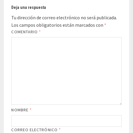
Deja una respuesta
Tu dirección de correo electrónico no será publicada.
Los campos obligatorios están marcados con
*
COMENTARIO
*
NOMBRE
*
CORREO ELECTRÓNICO
*