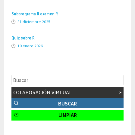
Subprograma B examen R
31 diciembre 2025
Quiz sobre R
10 enero 2026
COLABORACIÓN VIRTUAL
>