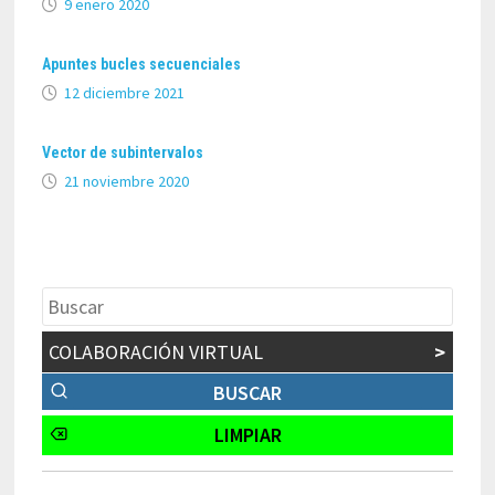
9 enero 2020
Apuntes bucles secuenciales
12 diciembre 2021
Vector de subintervalos
21 noviembre 2020
COLABORACIÓN VIRTUAL
>