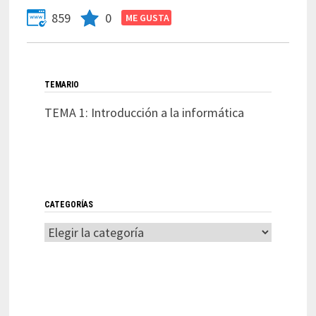
859
0
TEMARIO
TEMA 1: Introducción a la informática
CATEGORÍAS
Categorías