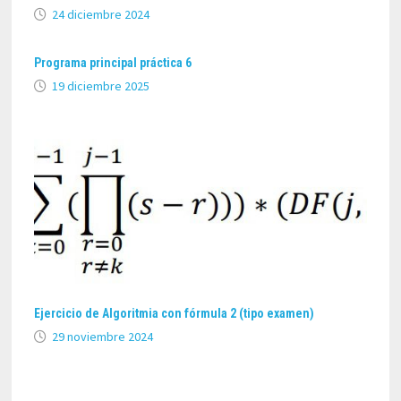
24 diciembre 2024
Programa principal práctica 6
19 diciembre 2025
Ejercicio de Algoritmia con fórmula 2 (tipo examen)
29 noviembre 2024