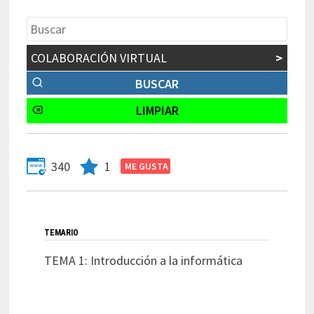
COLABORACIÓN VIRTUAL
>
340
1
TEMARIO
TEMA 1: Introducción a la informática