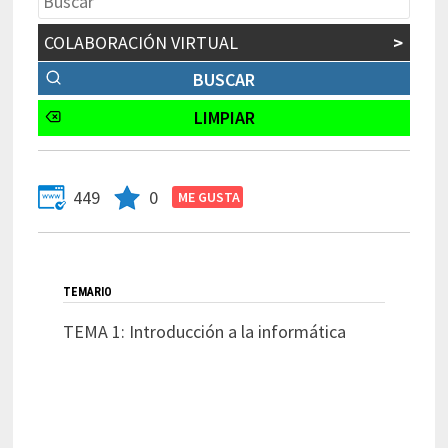
COLABORACIÓN VIRTUAL
>
449
0
TEMARIO
TEMA 1: Introducción a la informática