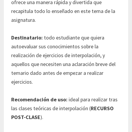
ofrece una manera rápida y divertida que
recapitula todo lo enseñado en este tema de la
asignatura.
Destinatario:
todo estudiante que quiera
autoevaluar sus conocimientos sobre la
realización de ejercicios de interpolación, y
aquellos que necesiten una aclaración breve del
temario dado antes de empezar a realizar
ejercicios.
Recomendación de uso:
ideal para realizar tras
las clases teóricas de interpolación (
RECURSO
POST-CLASE
).