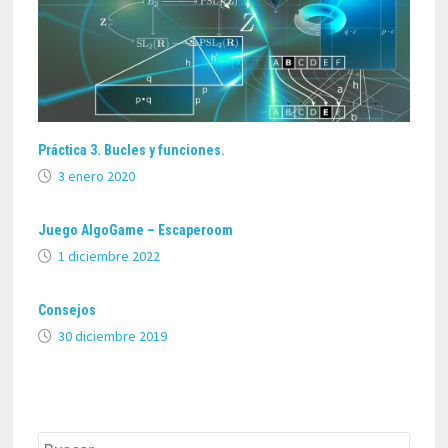
Práctica 3. Bucles y funciones.
3 enero 2020
Juego AlgoGame – Escaperoom
1 diciembre 2022
Consejos
30 diciembre 2019