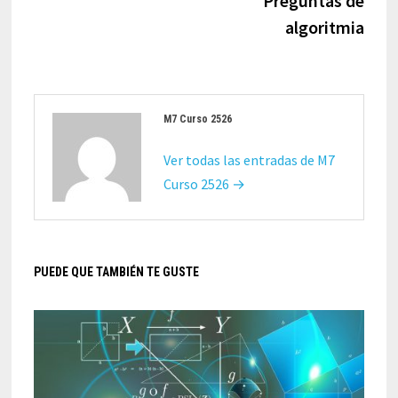
Preguntas de
algoritmia
M7 Curso 2526
Ver todas las entradas de M7
Curso 2526 →
PUEDE QUE TAMBIÉN TE GUSTE