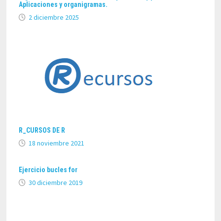
Aplicaciones y organigramas.
2 diciembre 2025
R_CURSOS DE R
18 noviembre 2021
Ejercicio bucles for
30 diciembre 2019