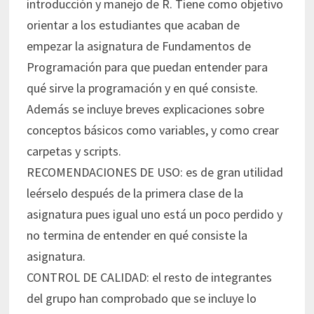
introducción y manejo de R. Tiene como objetivo
orientar a los estudiantes que acaban de
empezar la asignatura de Fundamentos de
Programación para que puedan entender para
qué sirve la programación y en qué consiste.
Además se incluye breves explicaciones sobre
conceptos básicos como variables, y como crear
carpetas y scripts.
RECOMENDACIONES DE USO: es de gran utilidad
leérselo después de la primera clase de la
asignatura pues igual uno está un poco perdido y
no termina de entender en qué consiste la
asignatura.
CONTROL DE CALIDAD: el resto de integrantes
del grupo han comprobado que se incluye lo