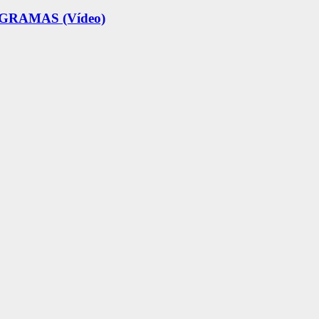
RAMAS (Vídeo)