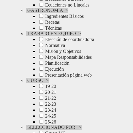
Ecuaciones no Lineales
GASTRONOMIA
>
Ingredientes Básicos
Recetas
Técnicas
TRABAJO EN EQUIPO
>
Elección de coordinador/a
Normativa
Misión y Objetivos
Mapa Responsabilidades
Planificación
Ejecución
Presentación página web
CURSO
>
19-20
20-21
21-22
22-23
23-24
24-25
25-26
SELECCIONADO POR:
>