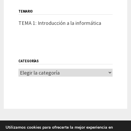
TEMARIO
TEMA 1: Introducción a la informática
CATEGORÍAS
Categorías
Utilizamos cookies para ofrecerte la mejor experiencia en