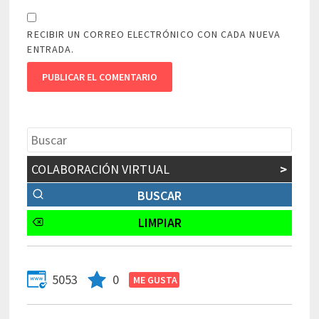
RECIBIR UN CORREO ELECTRÓNICO CON CADA NUEVA
ENTRADA.
COLABORACIÓN VIRTUAL
>
5053
0