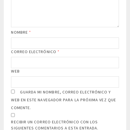
NOMBRE
*
CORREO ELECTRÓNICO
*
WEB
GUARDA MI NOMBRE, CORREO ELECTRÓNICO Y
WEB EN ESTE NAVEGADOR PARA LA PRÓXIMA VEZ QUE
COMENTE.
RECIBIR UN CORREO ELECTRÓNICO CON LOS
SIGUIENTES COMENTARIOS A ESTA ENTRADA.