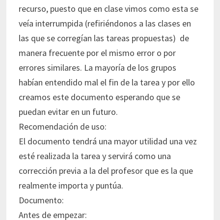
recurso, puesto que en clase vimos como esta se
veía interrumpida (refiriéndonos a las clases en
las que se corregían las tareas propuestas) de
manera frecuente por el mismo error o por
errores similares. La mayoría de los grupos
habían entendido mal el fin de la tarea y por ello
creamos este documento esperando que se
puedan evitar en un futuro.
Recomendación de uso:
El documento tendrá una mayor utilidad una vez
esté realizada la tarea y servirá como una
corrección previa a la del profesor que es la que
realmente importa y puntúa.
Documento:
Antes de empezar: