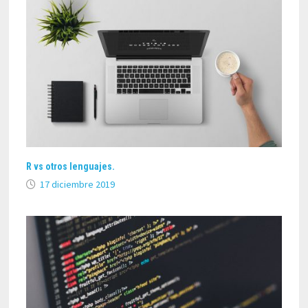
R vs otros lenguajes.
17 diciembre 2019