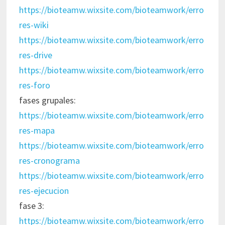
https://bioteamw.wixsite.com/bioteamwork/erro
res-wiki
https://bioteamw.wixsite.com/bioteamwork/erro
res-drive
https://bioteamw.wixsite.com/bioteamwork/erro
res-foro
fases grupales:
https://bioteamw.wixsite.com/bioteamwork/erro
res-mapa
https://bioteamw.wixsite.com/bioteamwork/erro
res-cronograma
https://bioteamw.wixsite.com/bioteamwork/erro
res-ejecucion
fase 3:
https://bioteamw.wixsite.com/bioteamwork/erro