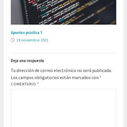
Apuntes práctica 1
18 noviembre 2021
Deja una respuesta
Tu dirección de correo electrónico no será publicada.
Los campos obligatorios están marcados con
*
COMENTARIO
*